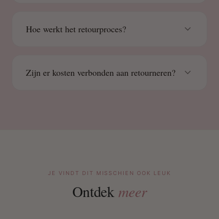
Hoe werkt het retourproces?
Zijn er kosten verbonden aan retourneren?
JE VINDT DIT MISSCHIEN OOK LEUK
Ontdek
meer