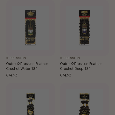
X-PRESSION
X-PRESSION
Outre X-Pression Feather
Outre X-Pression Feather
Crochet Water 18"
Crochet Deep 18"
€74,95
€74,95