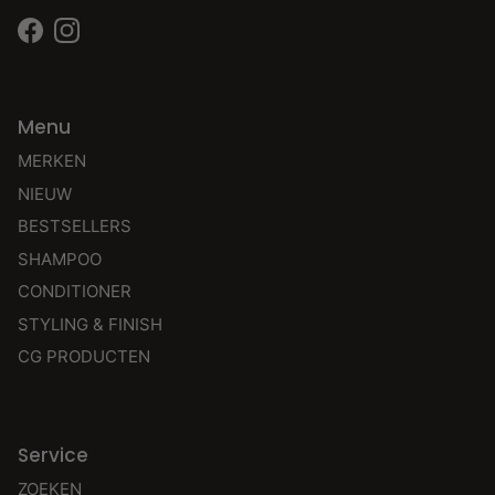
Facebook
Instagram
Menu
MERKEN
NIEUW
BESTSELLERS
SHAMPOO
CONDITIONER
STYLING & FINISH
CG PRODUCTEN
Service
ZOEKEN