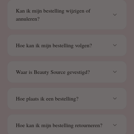
Kan ik mijn bestelling wijzigen of
annuleren?
Hoe kan ik mijn bestelling volgen?
Waar is Beauty Source gevestigd?
Hoe plaats ik een bestelling?
Hoe kan ik mijn bestelling retourneren?