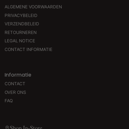
ALGEMENE VOORWAARDEN
PRIVACYBELEID
VERZENDBELEID
RETOURNEREN
LEGAL NOTICE
CONTACT INFORMATIE
Informatie
CONTACT
OVER ONS
FAQ
Shop In-Store