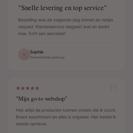
"Snelle levering en top service"
Bestelling was de volgende dag binnen en netjes
verpakt. Klantenservice reageert snel en denkt
mee. Echt een aanrader!
Sophie
S
Geverifieerde aankoop
"
"Mijn go-to webshop"
Heb altijd de producten kunnen vinden die ik zocht.
Breed assortiment en alles is origineel. Hier bestel ik
steeds opnieuw.