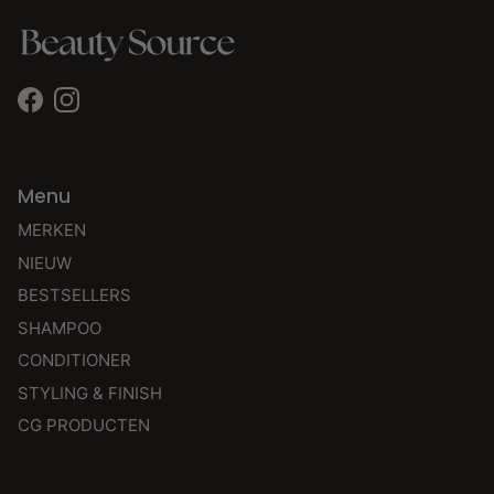
Facebook
Instagram
Menu
MERKEN
NIEUW
BESTSELLERS
SHAMPOO
CONDITIONER
STYLING & FINISH
CG PRODUCTEN