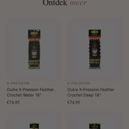
Ontdek
meer
X-PRESSION
X-PRESSION
Outre X-Pression Feather
Outre X-Pression Feather
Crochet Water 18"
Crochet Deep 18"
€74,95
€74,95