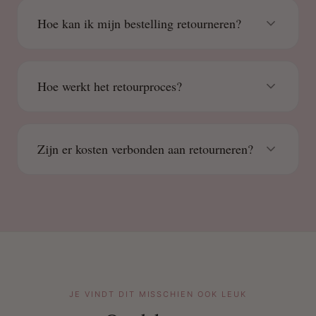
Hoe kan ik mijn bestelling retourneren?
Hoe werkt het retourproces?
Zijn er kosten verbonden aan retourneren?
JE VINDT DIT MISSCHIEN OOK LEUK