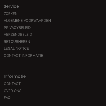
Service
ZOEKEN
ALGEMENE VOORWAARDEN
PRIVACYBELEID
VERZENDBELEID
RETOURNEREN
LEGAL NOTICE
CONTACT INFORMATIE
Informatie
CONTACT
OVER ONS
FAQ