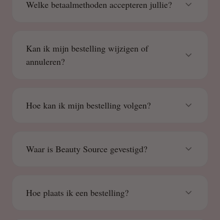
Welke betaalmethoden accepteren jullie?
Kan ik mijn bestelling wijzigen of
annuleren?
Hoe kan ik mijn bestelling volgen?
Waar is Beauty Source gevestigd?
Hoe plaats ik een bestelling?