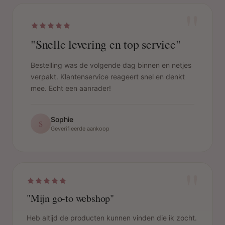
"
"Snelle levering en top service"
Bestelling was de volgende dag binnen en netjes
verpakt. Klantenservice reageert snel en denkt
mee. Echt een aanrader!
Sophie
S
Geverifieerde aankoop
"
"Mijn go-to webshop"
Heb altijd de producten kunnen vinden die ik zocht.