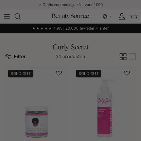
Ga naar inhoud
✓ Gratis verzending in NL vanaf €50
Account
Win
★★★★★ 4.9/5 | 20.000 tevreden klanten
Curly Secret
Filter
31 producten
SOLD OUT
SOLD OUT