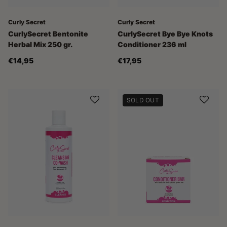
Curly Secret
Curly Secret
CurlySecret Bentonite
CurlySecret Bye Bye Knots
Herbal Mix 250 gr.
Conditioner 236 ml
€14,95
€17,95
SOLD OUT