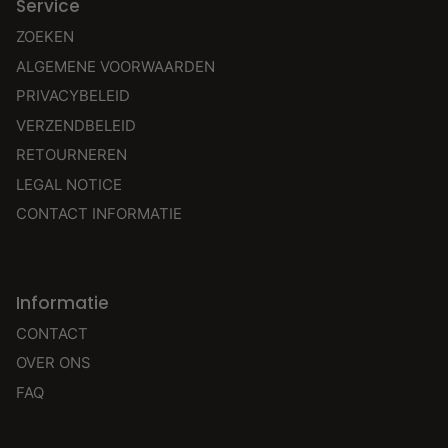
Service
ZOEKEN
ALGEMENE VOORWAARDEN
PRIVACYBELEID
VERZENDBELEID
RETOURNEREN
LEGAL NOTICE
CONTACT INFORMATIE
Informatie
CONTACT
OVER ONS
FAQ