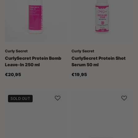
Curly Secret
Curly Secret
CurlySecret Protein Bomb
CurlySecret Protein Shot
Leave-In 250 ml
Serum 50 ml
€20,95
€19,95
SOLD OUT