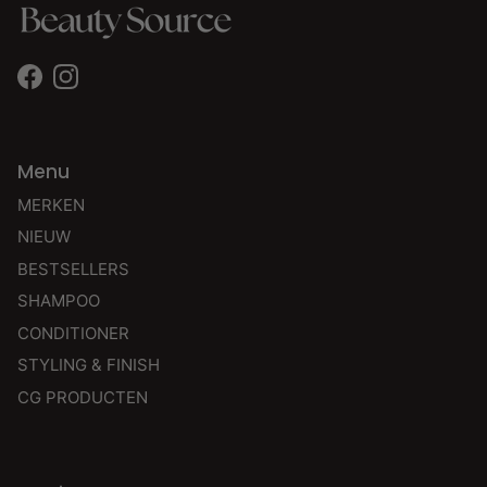
Facebook
Instagram
Menu
MERKEN
NIEUW
BESTSELLERS
SHAMPOO
CONDITIONER
STYLING & FINISH
CG PRODUCTEN