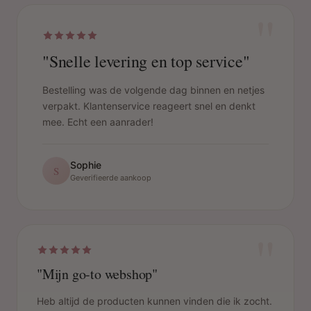
"
"Snelle levering en top service"
Bestelling was de volgende dag binnen en netjes
verpakt. Klantenservice reageert snel en denkt
mee. Echt een aanrader!
Sophie
S
Geverifieerde aankoop
"
"Mijn go-to webshop"
Heb altijd de producten kunnen vinden die ik zocht.