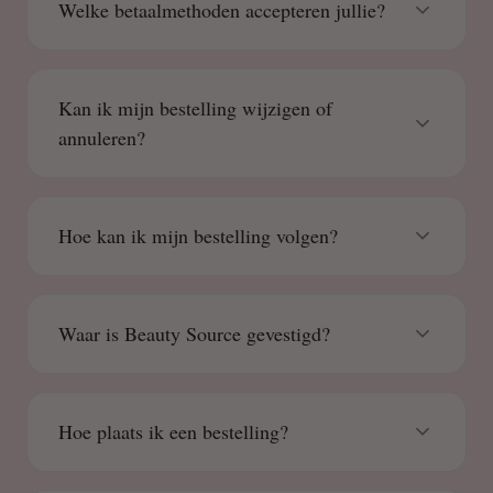
Welke betaalmethoden accepteren jullie?
Kan ik mijn bestelling wijzigen of
annuleren?
Hoe kan ik mijn bestelling volgen?
Waar is Beauty Source gevestigd?
Hoe plaats ik een bestelling?