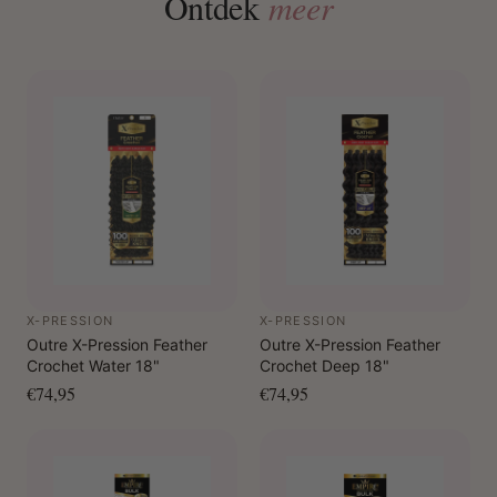
Ontdek
meer
X-PRESSION
X-PRESSION
Outre X-Pression Feather
Outre X-Pression Feather
Crochet Water 18"
Crochet Deep 18"
€74,95
€74,95