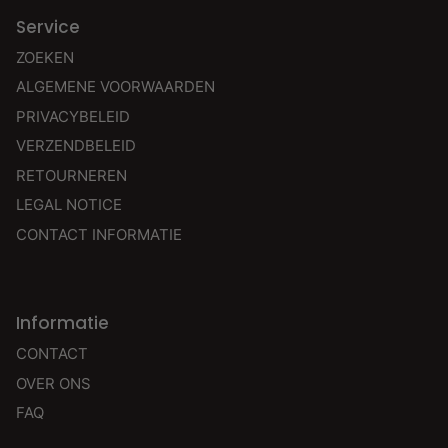
Service
ZOEKEN
ALGEMENE VOORWAARDEN
PRIVACYBELEID
VERZENDBELEID
RETOURNEREN
LEGAL NOTICE
CONTACT INFORMATIE
Informatie
CONTACT
OVER ONS
FAQ