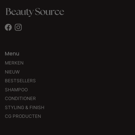
Facebook
Instagram
Menu
MERKEN
NIEUW
BESTSELLERS
SHAMPOO
CONDITIONER
STYLING & FINISH
CG PRODUCTEN