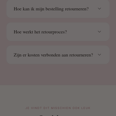
Hoe kan ik mijn bestelling retourneren?
Hoe werkt het retourproces?
Zijn er kosten verbonden aan retourneren?
JE VINDT DIT MISSCHIEN OOK LEUK