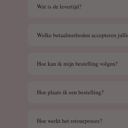
Wat is de levertijd?
Welke betaalmethoden accepteren julli
Hoe kan ik mijn bestelling volgen?
Hoe plaats ik een bestelling?
Hoe werkt het retourproces?