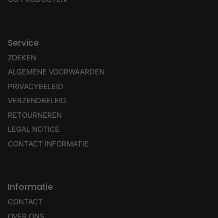
Service
ZOEKEN
ALGEMENE VOORWAARDEN
PRIVACYBELEID
VERZENDBELEID
RETOURNEREN
LEGAL NOTICE
CONTACT INFORMATIE
Informatie
CONTACT
OVER ONS