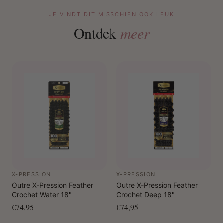
JE VINDT DIT MISSCHIEN OOK LEUK
Ontdek
meer
X-PRESSION
X-PRESSION
Outre X-Pression Feather
Outre X-Pression Feather
Crochet Water 18"
Crochet Deep 18"
€74,95
€74,95