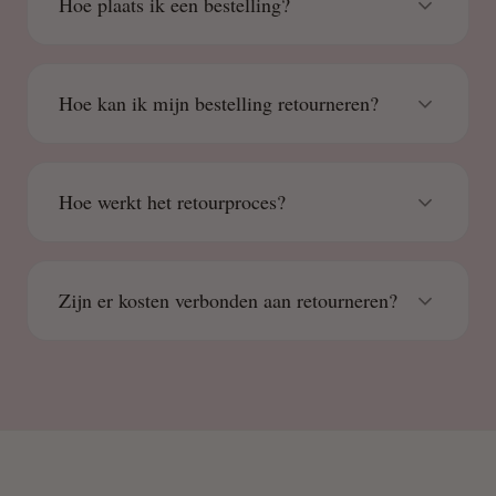
Hoe plaats ik een bestelling?
Hoe kan ik mijn bestelling retourneren?
Hoe werkt het retourproces?
Zijn er kosten verbonden aan retourneren?