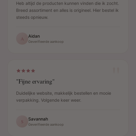
Heb altijd de producten kunnen vinden die ik zocht.
Breed assortiment en alles is origineel. Hier bestel ik
steeds opnieuw.
Aidan
A
Geverifieerde aankoop
"
"Fijne ervaring"
Duidelijke website, makkelijk bestellen en mooie
verpakking. Volgende keer weer.
Savannah
S
Geverifieerde aankoop