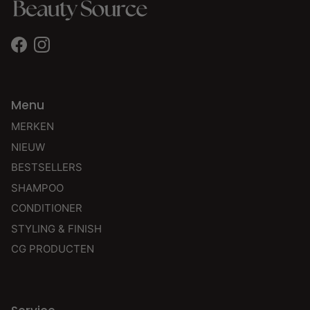
Facebook
Instagram
Menu
MERKEN
NIEUW
BESTSELLERS
SHAMPOO
CONDITIONER
STYLING & FINISH
CG PRODUCTEN