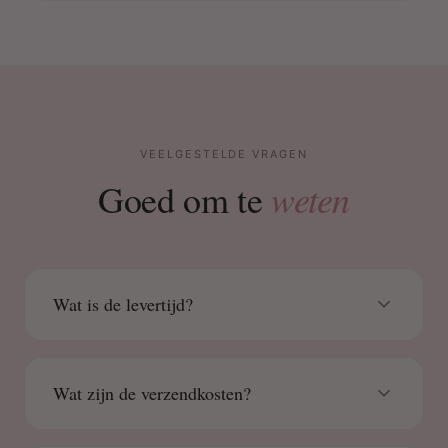
VEELGESTELDE VRAGEN
weten
Goed om te
Wat is de levertijd?
Wat zijn de verzendkosten?