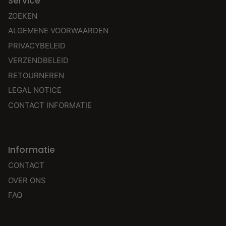
Service
ZOEKEN
ALGEMENE VOORWAARDEN
PRIVACYBELEID
VERZENDBELEID
RETOURNEREN
LEGAL NOTICE
CONTACT INFORMATIE
Informatie
CONTACT
OVER ONS
FAQ