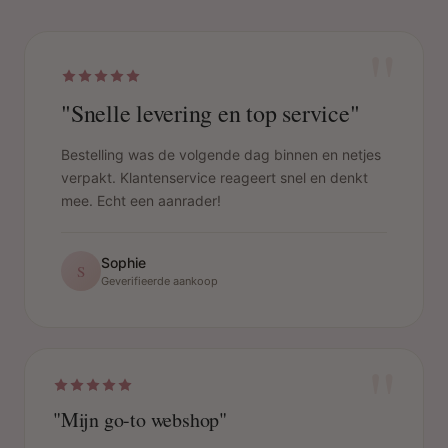
"
"Snelle levering en top service"
Bestelling was de volgende dag binnen en netjes
verpakt. Klantenservice reageert snel en denkt
mee. Echt een aanrader!
Sophie
S
Geverifieerde aankoop
"
"Mijn go-to webshop"