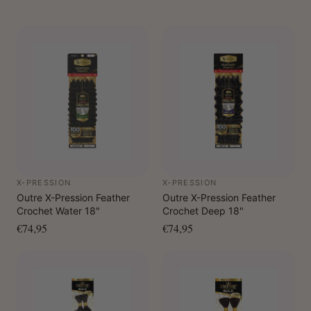
X-PRESSION
X-PRESSION
Outre X-Pression Feather
Outre X-Pression Feather
Crochet Water 18"
Crochet Deep 18"
€74,95
€74,95