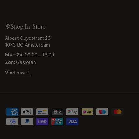
Shop In-Store
Albert Cuypstraat 221
1073 BG Amsterdam
Ma – Za:
09:00 – 18:00
Zon:
Gesloten
Vind ons →