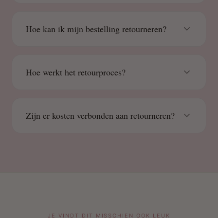
Hoe kan ik mijn bestelling retourneren?
Hoe werkt het retourproces?
Zijn er kosten verbonden aan retourneren?
JE VINDT DIT MISSCHIEN OOK LEUK