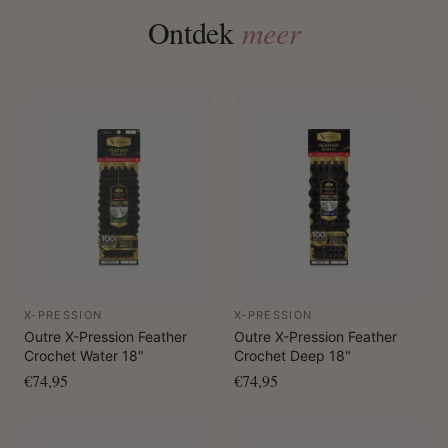
Ontdek
meer
X-PRESSION
X-PRESSION
Outre X-Pression Feather
Outre X-Pression Feather
Crochet Water 18"
Crochet Deep 18"
€74,95
€74,95