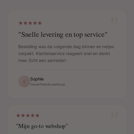
"
"Snelle levering en top service"
Bestelling was de volgende dag binnen en netjes
verpakt. Klantenservice reageert snel en denkt
mee. Echt een aanrader!
Sophie
S
Geverifieerde aankoop
"
"Mijn go-to webshop"