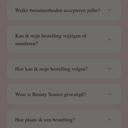
Welke betaalmethoden accepteren jullie?
Kan ik mijn bestelling wijzigen of
annuleren?
Hoe kan ik mijn bestelling volgen?
Waar is Beauty Source gevestigd?
Hoe plaats ik een bestelling?