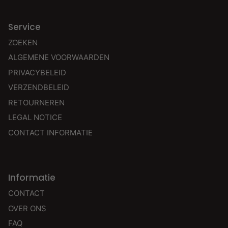
Service
ZOEKEN
ALGEMENE VOORWAARDEN
PRIVACYBELEID
VERZENDBELEID
RETOURNEREN
LEGAL NOTICE
CONTACT INFORMATIE
Informatie
CONTACT
OVER ONS
FAQ