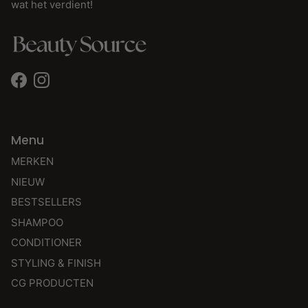
wat het verdient!
Facebook
Instagram
Menu
MERKEN
NIEUW
BESTSELLERS
SHAMPOO
CONDITIONER
STYLING & FINISH
CG PRODUCTEN