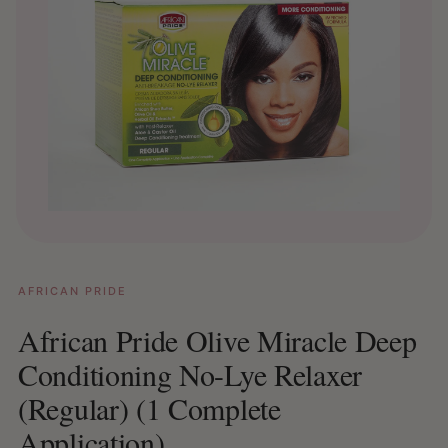
AFRICAN PRIDE
African Pride Olive Miracle Deep
Conditioning No-Lye Relaxer
(Regular) (1 Complete
Application)