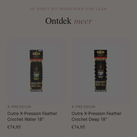
JE VINDT DIT MISSCHIEN OOK LEUK
Ontdek
meer
X-PRESSION
X-PRESSION
Outre X-Pression Feather
Outre X-Pression Feather
Crochet Water 18"
Crochet Deep 18"
€74,95
€74,95