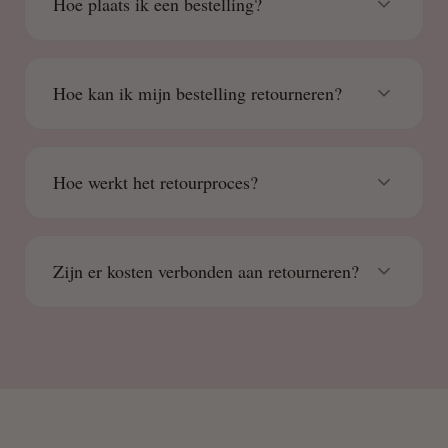
Hoe plaats ik een bestelling?
Hoe kan ik mijn bestelling retourneren?
Hoe werkt het retourproces?
Zijn er kosten verbonden aan retourneren?