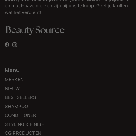
en must-have merken zijn bij ons te koop. Geef je krullen
wat het verdient!
Facebook
Instagram
Menu
MERKEN
NIEUW
BESTSELLERS
SHAMPOO
CONDITIONER
STYLING & FINISH
CG PRODUCTEN