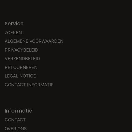
Service
ZOEKEN
ALGEMENE VOORWAARDEN
PRIVACYBELEID
VERZENDBELEID
RETOURNEREN
LEGAL NOTICE
CONTACT INFORMATIE
Informatie
CONTACT
OVER ONS