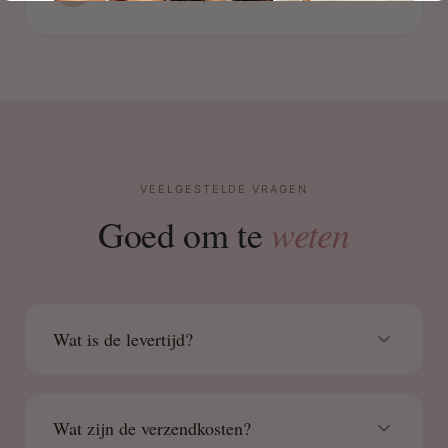
VEELGESTELDE VRAGEN
weten
Goed om te
Wat is de levertijd?
Wat zijn de verzendkosten?