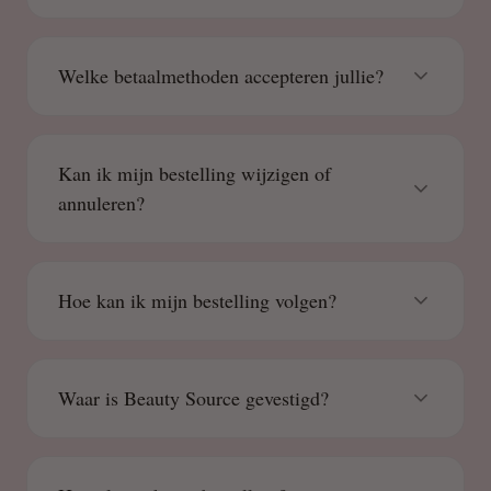
Welke betaalmethoden accepteren jullie?
Kan ik mijn bestelling wijzigen of
annuleren?
Hoe kan ik mijn bestelling volgen?
Waar is Beauty Source gevestigd?