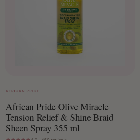
AFRICAN PRIDE
African Pride Olive Miracle
Tension Relief & Shine Braid
Sheen Spray 355 ml
4.9 · 459 reviews