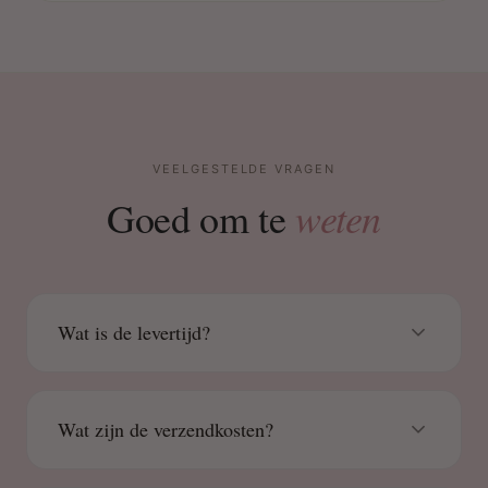
VEELGESTELDE VRAGEN
weten
Goed om te
Wat is de levertijd?
Wat zijn de verzendkosten?