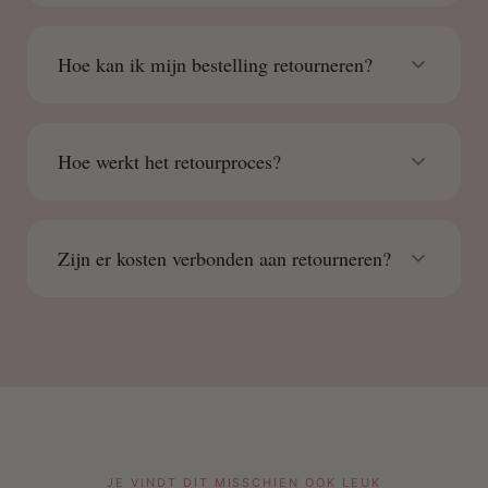
Hoe kan ik mijn bestelling retourneren?
Hoe werkt het retourproces?
Zijn er kosten verbonden aan retourneren?
JE VINDT DIT MISSCHIEN OOK LEUK