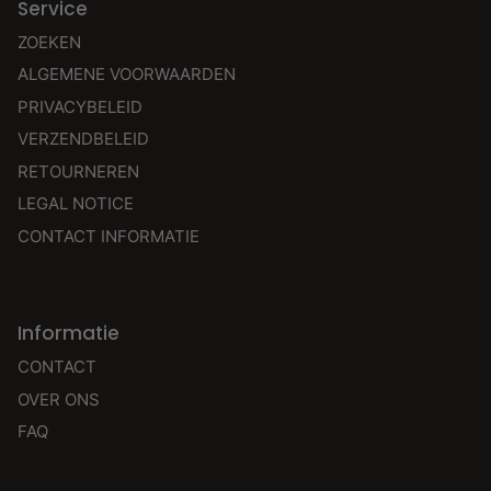
Service
ZOEKEN
ALGEMENE VOORWAARDEN
PRIVACYBELEID
VERZENDBELEID
RETOURNEREN
LEGAL NOTICE
CONTACT INFORMATIE
Informatie
CONTACT
OVER ONS
FAQ