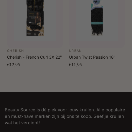
CHERISH
URBAN
Cherish - French Curl 3X 22"
Urban Twist Passion 18"
€12,95
€11,95
Beauty Source is dé plek voor jouw krullen. Alle populaire
en must-have merken zijn bij ons te koop. Geef je krullen
wat het verdient!