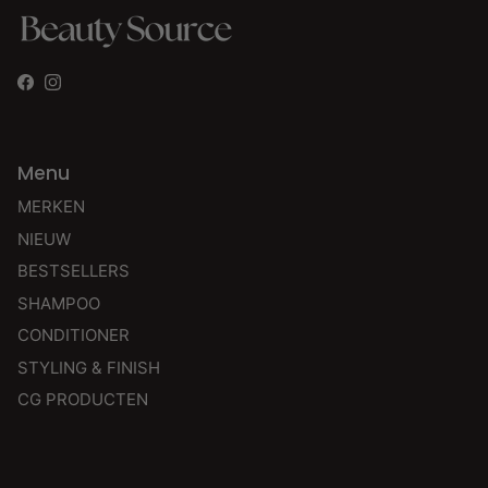
Facebook
Instagram
Menu
MERKEN
NIEUW
BESTSELLERS
SHAMPOO
CONDITIONER
STYLING & FINISH
CG PRODUCTEN