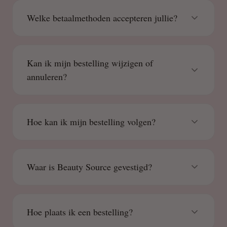
Welke betaalmethoden accepteren jullie?
Kan ik mijn bestelling wijzigen of
annuleren?
Hoe kan ik mijn bestelling volgen?
Waar is Beauty Source gevestigd?
Hoe plaats ik een bestelling?