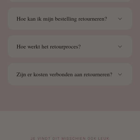
Hoe kan ik mijn bestelling retourneren?
Hoe werkt het retourproces?
Zijn er kosten verbonden aan retourneren?
JE VINDT DIT MISSCHIEN OOK LEUK