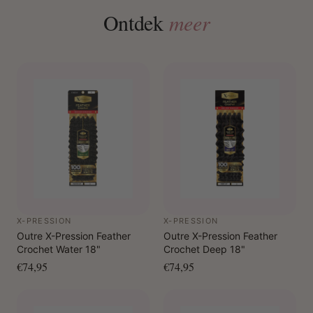
Ontdek
meer
X-PRESSION
X-PRESSION
Outre X-Pression Feather
Outre X-Pression Feather
Crochet Water 18"
Crochet Deep 18"
€74,95
€74,95