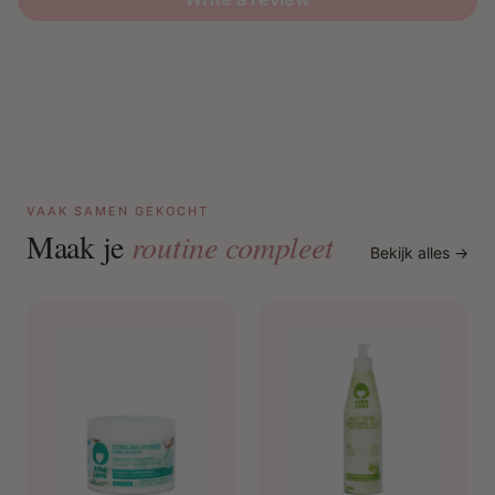
VAAK SAMEN GEKOCHT
Maak je
routine compleet
Bekijk alles →