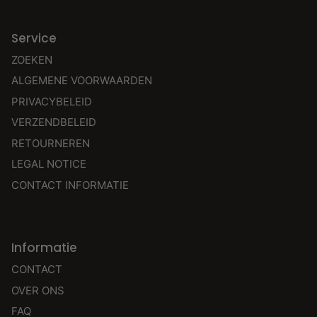
Service
ZOEKEN
ALGEMENE VOORWAARDEN
PRIVACYBELEID
VERZENDBELEID
RETOURNEREN
LEGAL NOTICE
CONTACT INFORMATIE
Informatie
CONTACT
OVER ONS
FAQ