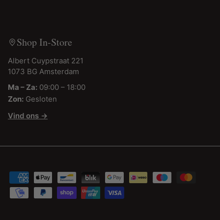
Shop In-Store
Albert Cuypstraat 221
1073 BG Amsterdam
Ma – Za:
09:00 – 18:00
Zon:
Gesloten
Vind ons →