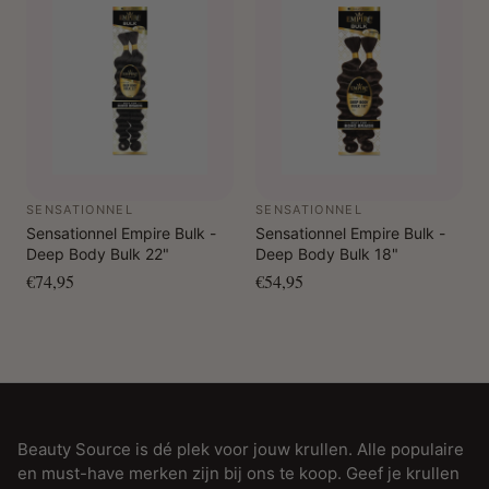
SENSATIONNEL
SENSATIONNEL
Sensationnel Empire Bulk -
Sensationnel Empire Bulk -
Deep Body Bulk 22"
Deep Body Bulk 18"
€74,95
€54,95
Beauty Source is dé plek voor jouw krullen. Alle populaire
en must-have merken zijn bij ons te koop. Geef je krullen