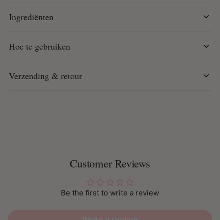
Ingrediënten
Hoe te gebruiken
Verzending & retour
Customer Reviews
Be the first to write a review
Write a review