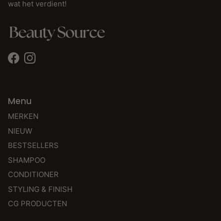
wat het verdient!
Facebook
Instagram
Menu
MERKEN
NIEUW
BESTSELLERS
SHAMPOO
CONDITIONER
STYLING & FINISH
CG PRODUCTEN