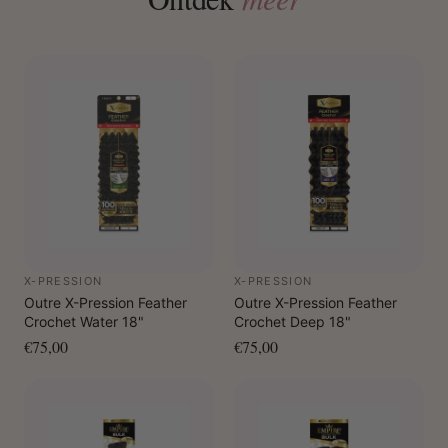
X-PRESSION
X-PRESSION
Outre X-Pression Feather
Outre X-Pression Feather
Crochet Water 18"
Crochet Deep 18"
€75,00
€75,00