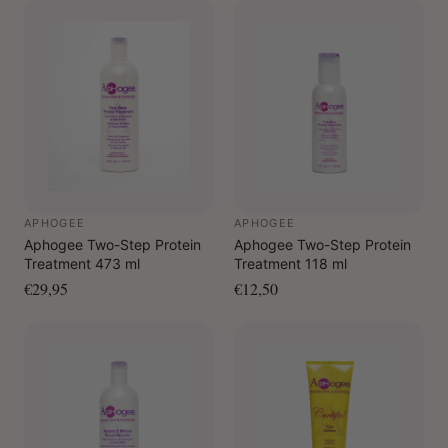
APHOGEE
APHOGEE
Aphogee Two-Step Protein
Aphogee Two-Step Protein
Treatment 473 ml
Treatment 118 ml
€29,95
€12,50