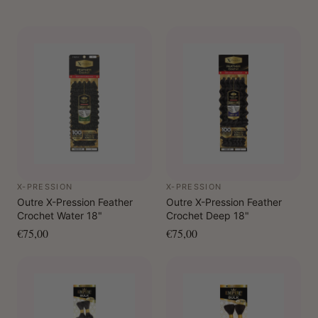
X-PRESSION
X-PRESSION
Outre X-Pression Feather
Outre X-Pression Feather
Crochet Water 18"
Crochet Deep 18"
€75,00
€75,00