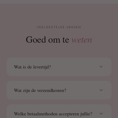
VEELGESTELDE VRAGEN
weten
Goed om te
Wat is de levertijd?
Wat zijn de verzendkosten?
Welke betaalmethoden accepteren jullie?