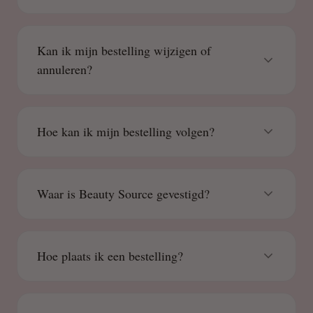
Kan ik mijn bestelling wijzigen of
annuleren?
Hoe kan ik mijn bestelling volgen?
Waar is Beauty Source gevestigd?
Hoe plaats ik een bestelling?