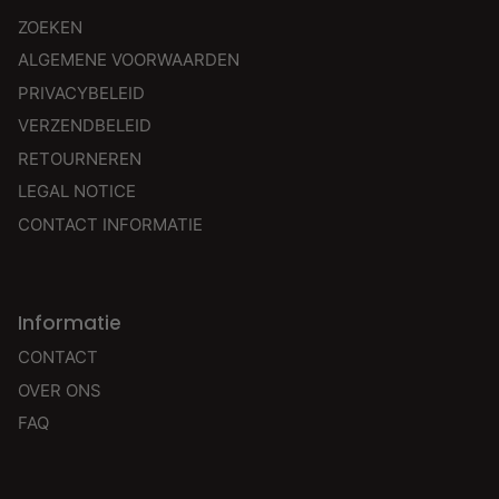
ZOEKEN
ALGEMENE VOORWAARDEN
PRIVACYBELEID
VERZENDBELEID
RETOURNEREN
LEGAL NOTICE
CONTACT INFORMATIE
Informatie
CONTACT
OVER ONS
FAQ