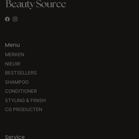
Facebook
Instagram
Menu
MERKEN
NIEUW
BESTSELLERS
SHAMPOO
CONDITIONER
STYLING & FINISH
CG PRODUCTEN
Service