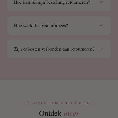
Hoe kan ik mijn bestelling retourneren?
Hoe werkt het retourproces?
Zijn er kosten verbonden aan retourneren?
JE VINDT DIT MISSCHIEN OOK LEUK
Ontdek
meer