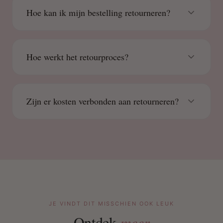
Hoe kan ik mijn bestelling retourneren?
Hoe werkt het retourproces?
Zijn er kosten verbonden aan retourneren?
JE VINDT DIT MISSCHIEN OOK LEUK
Ontdek
meer