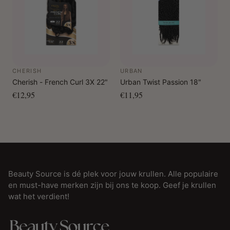
CHERISH
URBAN
Cherish - French Curl 3X 22"
Urban Twist Passion 18"
€12,95
€11,95
Beauty Source is dé plek voor jouw krullen. Alle populaire
en must-have merken zijn bij ons te koop. Geef je krullen
wat het verdient!