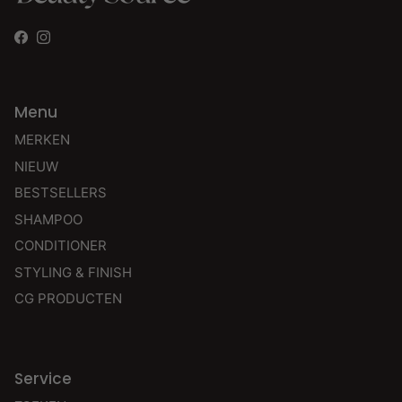
Facebook
Instagram
Menu
MERKEN
NIEUW
BESTSELLERS
SHAMPOO
CONDITIONER
STYLING & FINISH
CG PRODUCTEN
Service