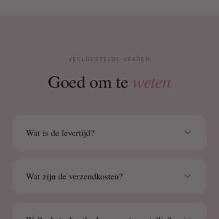
VEELGESTELDE VRAGEN
weten
Goed om te
Wat is de levertijd?
Wat zijn de verzendkosten?