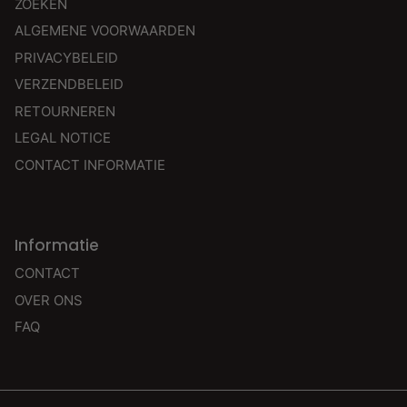
ZOEKEN
ALGEMENE VOORWAARDEN
PRIVACYBELEID
VERZENDBELEID
RETOURNEREN
LEGAL NOTICE
CONTACT INFORMATIE
Informatie
CONTACT
OVER ONS
FAQ