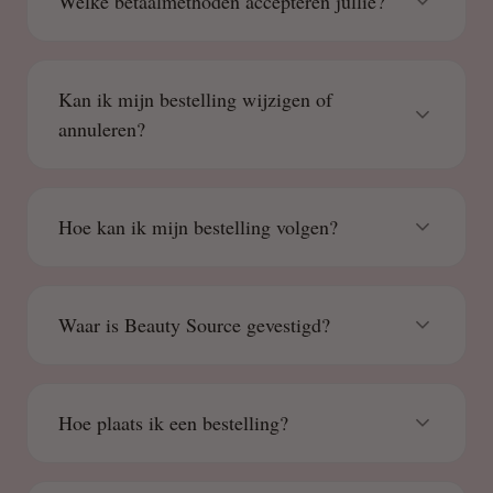
Welke betaalmethoden accepteren jullie?
Kan ik mijn bestelling wijzigen of
annuleren?
Hoe kan ik mijn bestelling volgen?
Waar is Beauty Source gevestigd?
Hoe plaats ik een bestelling?