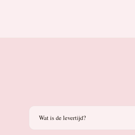
Wat is de levertijd?