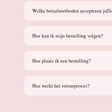
Welke betaalmethoden accepteren julli
Hoe kan ik mijn bestelling volgen?
Hoe plaats ik een bestelling?
Hoe werkt het retourproces?