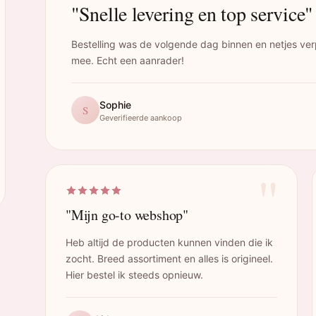
"Snelle levering en top service"
Bestelling was de volgende dag binnen en netjes ver
mee. Echt een aanrader!
Sophie
S
Geverifieerde aankoop
"
"Mijn go-to webshop"
Heb altijd de producten kunnen vinden die ik
zocht. Breed assortiment en alles is origineel.
Hier bestel ik steeds opnieuw.