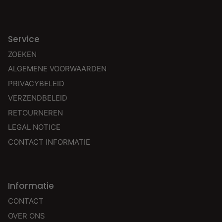
Service
ZOEKEN
ALGEMENE VOORWAARDEN
PRIVACYBELEID
VERZENDBELEID
RETOURNEREN
LEGAL NOTICE
CONTACT INFORMATIE
Informatie
CONTACT
OVER ONS