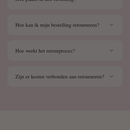
Hoe kan ik mijn bestelling retourneren?
Hoe werkt het retourproces?
Zijn er kosten verbonden aan retourneren?