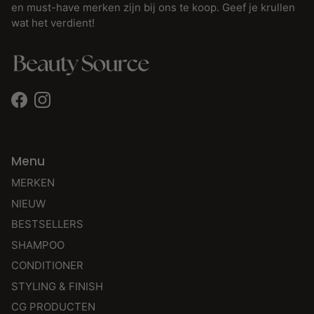
en must-have merken zijn bij ons te koop. Geef je krullen
wat het verdient!
Facebook
Instagram
Menu
MERKEN
NIEUW
BESTSELLERS
SHAMPOO
CONDITIONER
STYLING & FINISH
CG PRODUCTEN