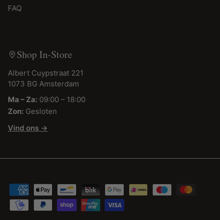
FAQ
Shop In-Store
Albert Cuypstraat 221
1073 BG Amsterdam
Ma – Za:
09:00 – 18:00
Zon:
Gesloten
Vind ons →