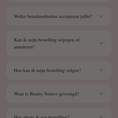
Welke betaalmethoden accepteren jullie?
Kan ik mijn bestelling wijzigen of
annuleren?
Hoe kan ik mijn bestelling volgen?
Waar is Beauty Source gevestigd?
Hoe plaats ik een bestelling?