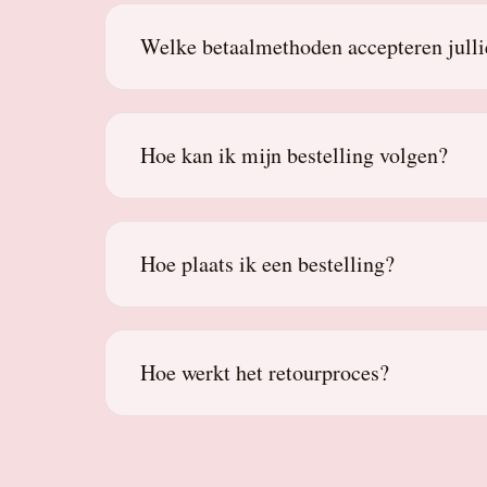
Welke betaalmethoden accepteren julli
Hoe kan ik mijn bestelling volgen?
Hoe plaats ik een bestelling?
Hoe werkt het retourproces?