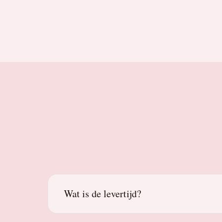
Wat is de levertijd?