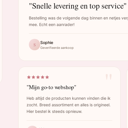
"Snelle levering en top service"
Bestelling was de volgende dag binnen en netjes ver
mee. Echt een aanrader!
Sophie
S
Geverifieerde aankoop
"
"Mijn go-to webshop"
Heb altijd de producten kunnen vinden die ik
zocht. Breed assortiment en alles is origineel.
Hier bestel ik steeds opnieuw.