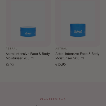
ASTRAL
ASTRAL
Astral Intensive Face & Body
Astral Intensive Face & Body
Moisturiser 200 ml
Moisturiser 500 ml
€7,95
€15,95
KLANTREVIEWS