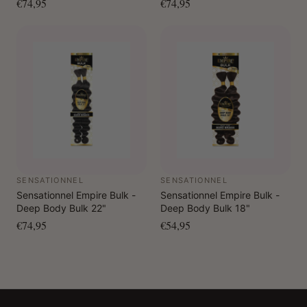
€74,95
€74,95
SENSATIONNEL
SENSATIONNEL
Sensationnel Empire Bulk -
Sensationnel Empire Bulk -
Deep Body Bulk 22"
Deep Body Bulk 18"
€74,95
€54,95