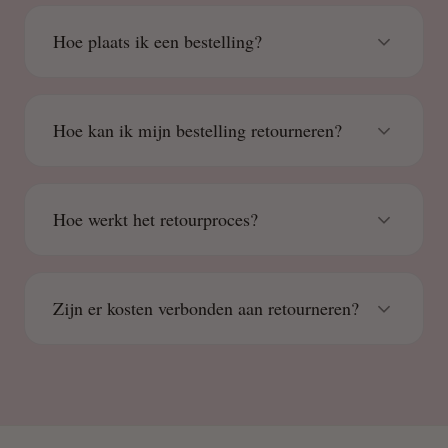
Hoe plaats ik een bestelling?
Hoe kan ik mijn bestelling retourneren?
Hoe werkt het retourproces?
Zijn er kosten verbonden aan retourneren?