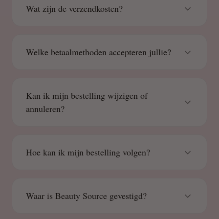
Wat zijn de verzendkosten?
Welke betaalmethoden accepteren jullie?
Kan ik mijn bestelling wijzigen of
annuleren?
Hoe kan ik mijn bestelling volgen?
Waar is Beauty Source gevestigd?