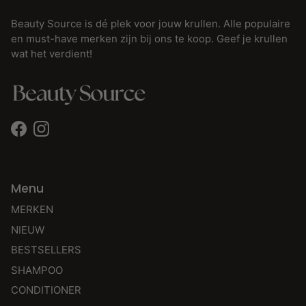
Beauty Source is dé plek voor jouw krullen. Alle populaire
en must-have merken zijn bij ons te koop. Geef je krullen
wat het verdient!
Facebook
Instagram
Menu
MERKEN
NIEUW
BESTSELLERS
SHAMPOO
CONDITIONER