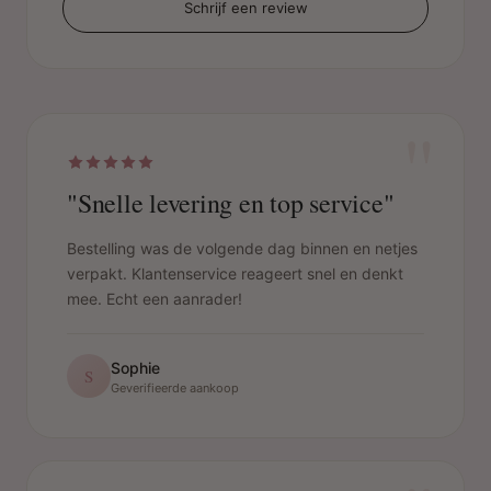
Schrijf een review
"
"Snelle levering en top service"
Bestelling was de volgende dag binnen en netjes
verpakt. Klantenservice reageert snel en denkt
mee. Echt een aanrader!
Sophie
S
Geverifieerde aankoop