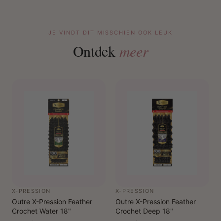
JE VINDT DIT MISSCHIEN OOK LEUK
Ontdek
meer
X-PRESSION
X-PRESSION
Outre X-Pression Feather
Outre X-Pression Feather
Crochet Water 18"
Crochet Deep 18"