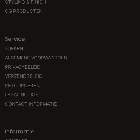
STYLING & FINISH
CG PRODUCTEN
Service
ZOEKEN
ALGEMENE VOORWAARDEN
PRIVACYBELEID
VERZENDBELEID
RETOURNEREN
LEGAL NOTICE
CONTACT INFORMATIE
Informatie