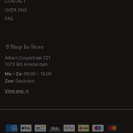
CONTACT
OVER ONS
FAQ
Shop In-Store
Albert Cuypstraat 221
1073 BG Amsterdam
Ma – Za:
09:00 – 18:00
Zon:
Gesloten
Vind ons →