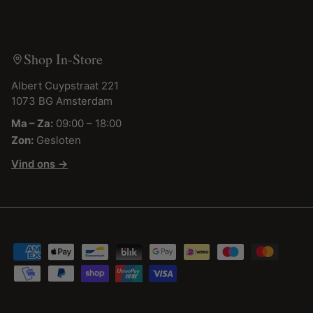
Shop In-Store
Albert Cuypstraat 221
1073 BG Amsterdam
Ma – Za:
09:00 – 18:00
Zon:
Gesloten
Vind ons →