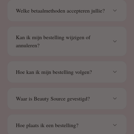
Welke betaalmethoden accepteren jullie?
Kan ik mijn bestelling wijzigen of
annuleren?
Hoe kan ik mijn bestelling volgen?
Waar is Beauty Source gevestigd?
Hoe plaats ik een bestelling?