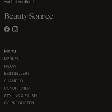
wat het verdient!
Facebook
Instagram
Menu
MERKEN
NIEUW
BESTSELLERS
SHAMPOO
CONDITIONER
STYLING & FINISH
CG PRODUCTEN