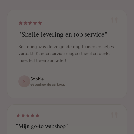
"
"Snelle levering en top service"
Bestelling was de volgende dag binnen en netjes
verpakt. Klantenservice reageert snel en denkt
mee. Echt een aanrader!
Sophie
S
Geverifieerde aankoop
"
"Mijn go-to webshop"