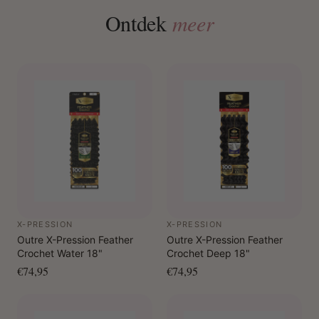
Ontdek
meer
X-PRESSION
X-PRESSION
Outre X-Pression Feather
Outre X-Pression Feather
Crochet Water 18"
Crochet Deep 18"
€74,95
€74,95