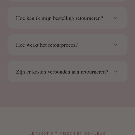
Hoe kan ik mijn bestelling retourneren?
Hoe werkt het retourproces?
Zijn er kosten verbonden aan retourneren?
JE VINDT DIT MISSCHIEN OOK LEUK