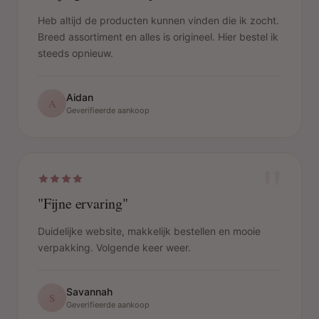
Heb altijd de producten kunnen vinden die ik zocht.
Breed assortiment en alles is origineel. Hier bestel ik
steeds opnieuw.
Aidan
A
Geverifieerde aankoop
"
"Fijne ervaring"
Duidelijke website, makkelijk bestellen en mooie
verpakking. Volgende keer weer.
Savannah
S
Geverifieerde aankoop