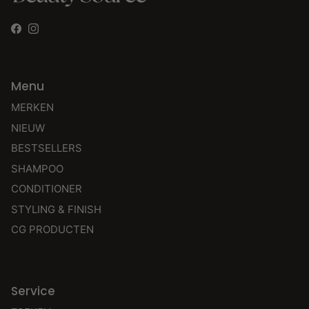
Facebook
Instagram
Menu
MERKEN
NIEUW
BESTSELLERS
SHAMPOO
CONDITIONER
STYLING & FINISH
CG PRODUCTEN
Service