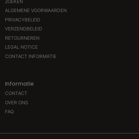
ZOEKEN
ALGEMENE VOORWAARDEN
PRIVACYBELEID
VERZENDBELEID
RETOURNEREN
LEGAL NOTICE
CONTACT INFORMATIE
Informatie
CONTACT
OVER ONS
FAQ