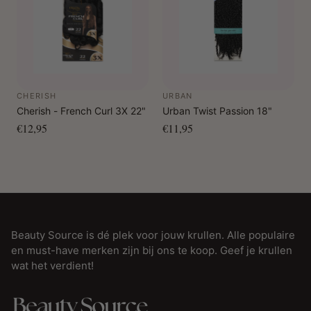
CHERISH
URBAN
Cherish - French Curl 3X 22"
Urban Twist Passion 18"
€12,95
€11,95
Beauty Source is dé plek voor jouw krullen. Alle populaire
en must-have merken zijn bij ons te koop. Geef je krullen
wat het verdient!