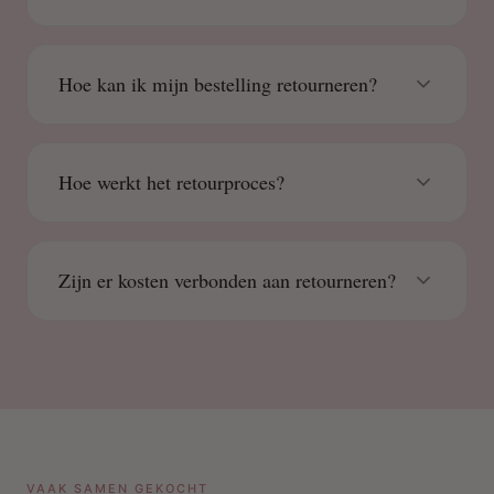
Hoe kan ik mijn bestelling retourneren?
Hoe werkt het retourproces?
Zijn er kosten verbonden aan retourneren?
VAAK SAMEN GEKOCHT