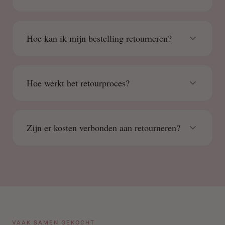
Hoe kan ik mijn bestelling retourneren?
Hoe werkt het retourproces?
Zijn er kosten verbonden aan retourneren?
VAAK SAMEN GEKOCHT