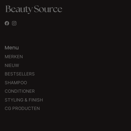
Facebook
Instagram
Menu
MERKEN
NIEUW
BESTSELLERS
SHAMPOO
CONDITIONER
STYLING & FINISH
CG PRODUCTEN