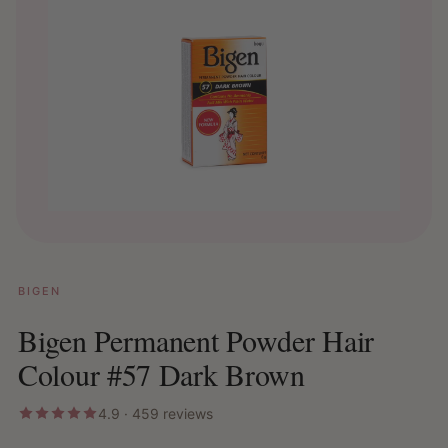
BIGEN
Bigen Permanent Powder Hair
Colour #57 Dark Brown
4.9 · 459 reviews