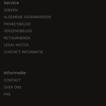
Service
ZOEKEN
ALGEMENE VOORWAARDEN
PRIVACYBELEID
VERZENDBELEID
RETOURNEREN
LEGAL NOTICE
CONTACT INFORMATIE
Informatie
CONTACT
OVER ONS
FAQ