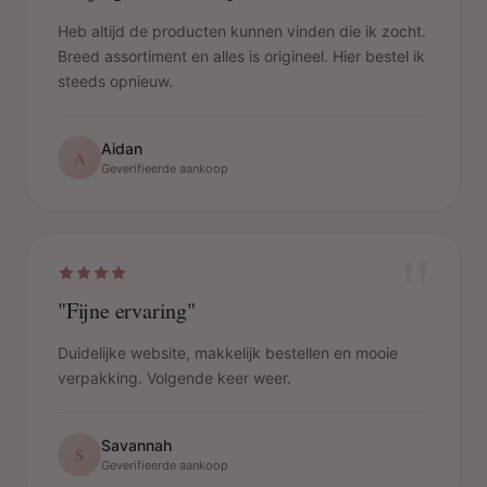
Heb altijd de producten kunnen vinden die ik zocht.
Breed assortiment en alles is origineel. Hier bestel ik
steeds opnieuw.
Aidan
A
Geverifieerde aankoop
"
"Fijne ervaring"
Duidelijke website, makkelijk bestellen en mooie
verpakking. Volgende keer weer.
Savannah
S
Geverifieerde aankoop