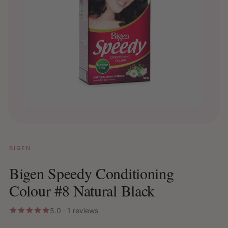
BIGEN
Bigen Speedy Conditioning
Colour #8 Natural Black
5.0 · 1 reviews