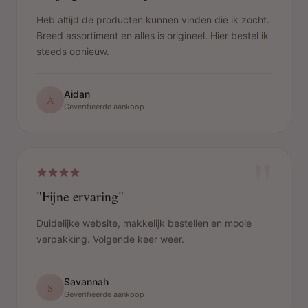
Heb altijd de producten kunnen vinden die ik zocht.
Breed assortiment en alles is origineel. Hier bestel ik
steeds opnieuw.
Aidan
A
Geverifieerde aankoop
"
"Fijne ervaring"
Duidelijke website, makkelijk bestellen en mooie
verpakking. Volgende keer weer.
Savannah
S
Geverifieerde aankoop