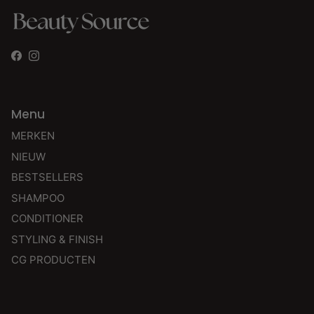
Facebook
Instagram
Menu
MERKEN
NIEUW
BESTSELLERS
SHAMPOO
CONDITIONER
STYLING & FINISH
CG PRODUCTEN