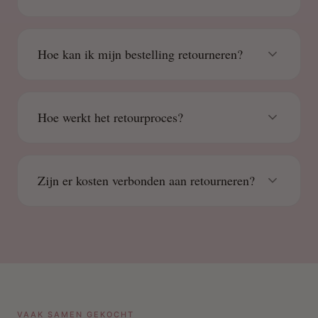
Hoe kan ik mijn bestelling retourneren?
Hoe werkt het retourproces?
Zijn er kosten verbonden aan retourneren?
VAAK SAMEN GEKOCHT