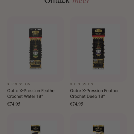
X-PRESSION
X-PRESSION
Outre X-Pression Feather
Outre X-Pression Feather
Crochet Water 18"
Crochet Deep 18"
€74,95
€74,95