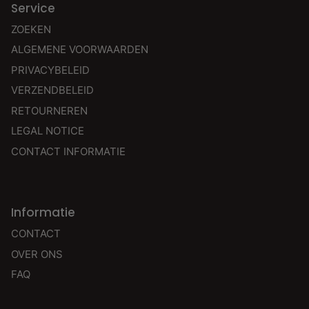
Service
ZOEKEN
ALGEMENE VOORWAARDEN
PRIVACYBELEID
VERZENDBELEID
RETOURNEREN
LEGAL NOTICE
CONTACT INFORMATIE
Informatie
CONTACT
OVER ONS
FAQ