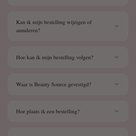
Kan ik mijn bestelling wijzigen of
annuleren?
Hoe kan ik mijn bestelling volgen?
Waar is Beauty Source gevestigd?
Hoe plaats ik een bestelling?