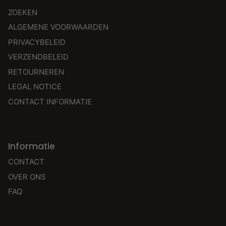
ZOEKEN
ALGEMENE VOORWAARDEN
PRIVACYBELEID
VERZENDBELEID
RETOURNEREN
LEGAL NOTICE
CONTACT INFORMATIE
Informatie
CONTACT
OVER ONS
FAQ