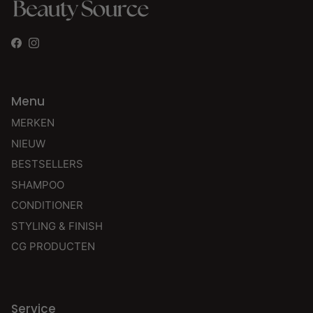
Facebook
Instagram
Menu
MERKEN
NIEUW
BESTSELLERS
SHAMPOO
CONDITIONER
STYLING & FINISH
CG PRODUCTEN
Service