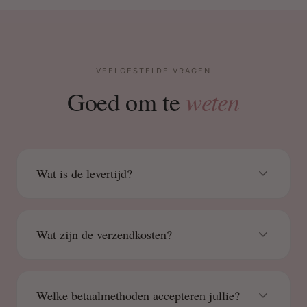
VEELGESTELDE VRAGEN
weten
Goed om te
Wat is de levertijd?
Wat zijn de verzendkosten?
Welke betaalmethoden accepteren jullie?