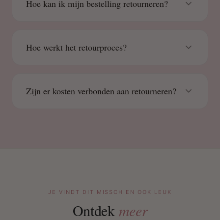
Hoe kan ik mijn bestelling retourneren?
Hoe werkt het retourproces?
Zijn er kosten verbonden aan retourneren?
JE VINDT DIT MISSCHIEN OOK LEUK
Ontdek
meer