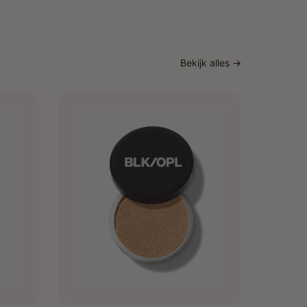
Bekijk alles →