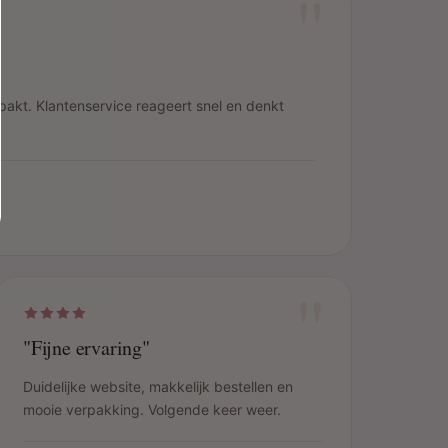
"
pakt. Klantenservice reageert snel en denkt
"
"Fijne ervaring"
Duidelijke website, makkelijk bestellen en
mooie verpakking. Volgende keer weer.