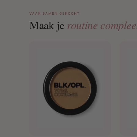
VAAK SAMEN GEKOCHT
routine complee
Maak je