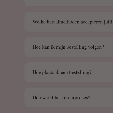
Welke betaalmethoden accepteren julli
Hoe kan ik mijn bestelling volgen?
Hoe plaats ik een bestelling?
Hoe werkt het retourproces?