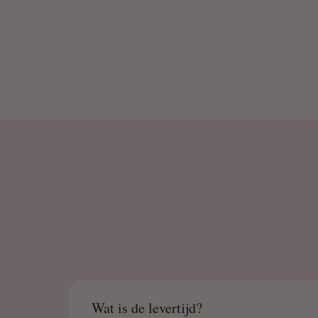
Wat is de levertijd?