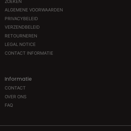
ZOEKEN
ALGEMENE VOORWAARDEN
PRIVACYBELEID
VERZENDBELEID
RETOURNEREN
LEGAL NOTICE
CONTACT INFORMATIE
Informatie
CONTACT
OVER ONS
FAQ