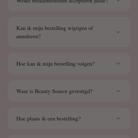
Welke betaalmethoden accepteren jullie?
Kan ik mijn bestelling wijzigen of
annuleren?
Hoe kan ik mijn bestelling volgen?
Waar is Beauty Source gevestigd?
Hoe plaats ik een bestelling?