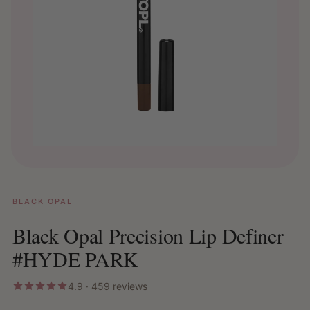
BLACK OPAL
Black Opal Precision Lip Definer
#HYDE PARK
4.9 · 459 reviews