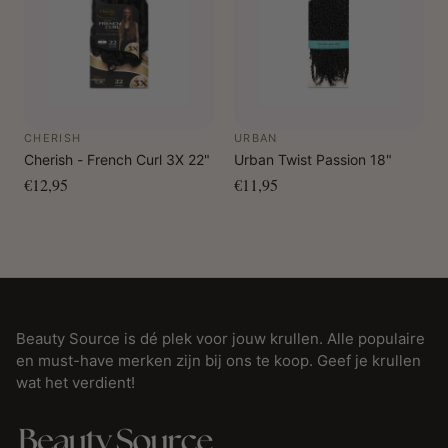
CHERISH
URBAN
Cherish - French Curl 3X 22"
Urban Twist Passion 18"
€12,95
€11,95
Beauty Source is dé plek voor jouw krullen. Alle populaire
en must-have merken zijn bij ons te koop. Geef je krullen
wat het verdient!