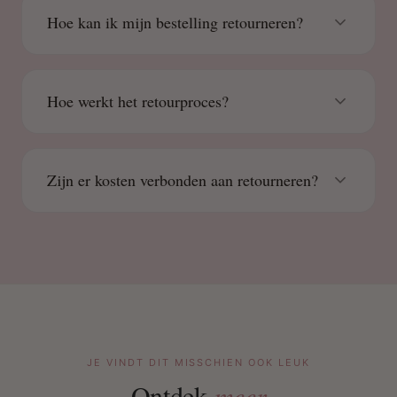
Hoe kan ik mijn bestelling retourneren?
Hoe werkt het retourproces?
Zijn er kosten verbonden aan retourneren?
JE VINDT DIT MISSCHIEN OOK LEUK
Ontdek
meer