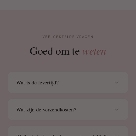
VEELGESTELDE VRAGEN
weten
Goed om te
Wat is de levertijd?
Wat zijn de verzendkosten?