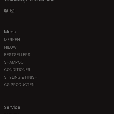
Facebook
Instagram
Menu
MERKEN
NIEUW
BESTSELLERS
SHAMPOO
CONDITIONER
STYLING & FINISH
CG PRODUCTEN
Service