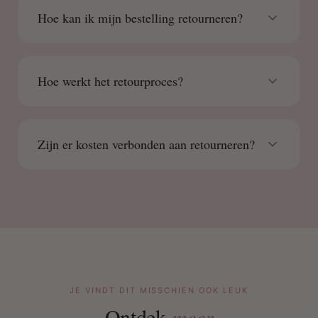
Hoe kan ik mijn bestelling retourneren?
Hoe werkt het retourproces?
Zijn er kosten verbonden aan retourneren?
JE VINDT DIT MISSCHIEN OOK LEUK
Ontdek
meer