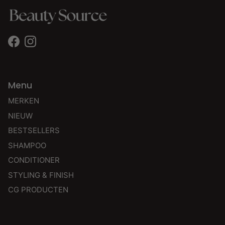
Facebook
Instagram
Menu
MERKEN
NIEUW
BESTSELLERS
SHAMPOO
CONDITIONER
STYLING & FINISH
CG PRODUCTEN