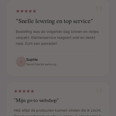
"
"Snelle levering en top service"
Bestelling was de volgende dag binnen en netjes
verpakt. Klantenservice reageert snel en denkt
mee. Echt een aanrader!
Sophie
S
Geverifieerde aankoop
"
"Mijn go-to webshop"
Heb altijd de producten kunnen vinden die ik zocht.