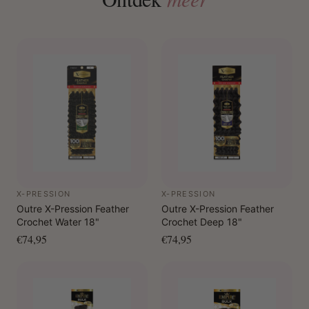
X-PRESSION
X-PRESSION
Outre X-Pression Feather
Outre X-Pression Feather
Crochet Water 18"
Crochet Deep 18"
€74,95
€74,95