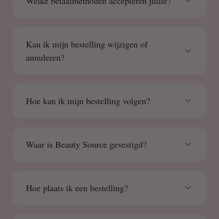
Welke betaalmethoden accepteren jullie?
Kan ik mijn bestelling wijzigen of
annuleren?
Hoe kan ik mijn bestelling volgen?
Waar is Beauty Source gevestigd?
Hoe plaats ik een bestelling?