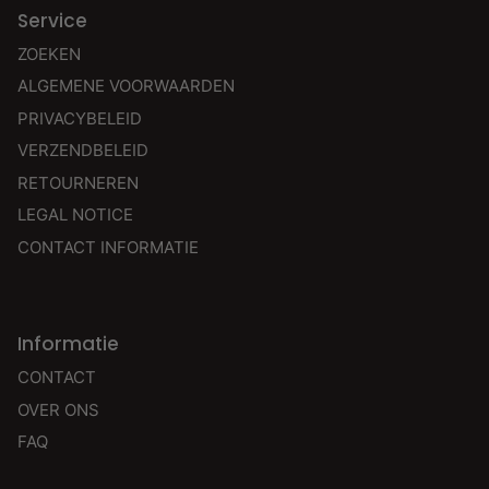
Service
ZOEKEN
ALGEMENE VOORWAARDEN
PRIVACYBELEID
VERZENDBELEID
RETOURNEREN
LEGAL NOTICE
CONTACT INFORMATIE
Informatie
CONTACT
OVER ONS
FAQ