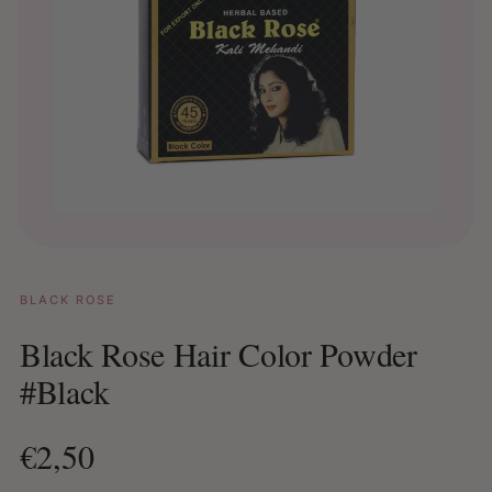
BLACK ROSE
Black Rose Hair Color Powder
#Black
€2,50