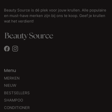
Beauty Source is dé plek voor jouw krullen. Alle populaire
en must-have merken zijn bij ons te koop. Geef je krullen
wat het verdient!
Facebook
Instagram
Menu
MERKEN
NIEUW
BESTSELLERS
SHAMPOO
CONDITIONER