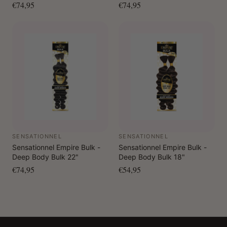
€74,95
€74,95
SENSATIONNEL
SENSATIONNEL
Sensationnel Empire Bulk -
Sensationnel Empire Bulk -
Deep Body Bulk 22"
Deep Body Bulk 18"
€74,95
€54,95