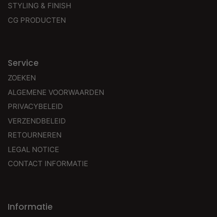
STYLING & FINISH
CG PRODUCTEN
Service
ZOEKEN
ALGEMENE VOORWAARDEN
PRIVACYBELEID
VERZENDBELEID
RETOURNEREN
LEGAL NOTICE
CONTACT INFORMATIE
Informatie