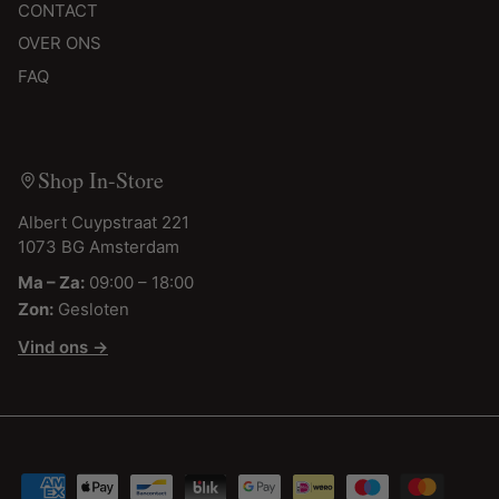
CONTACT
OVER ONS
FAQ
Shop In-Store
Albert Cuypstraat 221
1073 BG Amsterdam
Ma – Za:
09:00 – 18:00
Zon:
Gesloten
Vind ons →