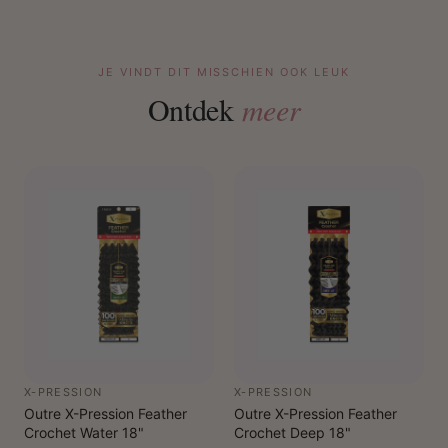
JE VINDT DIT MISSCHIEN OOK LEUK
Ontdek
meer
X-PRESSION
X-PRESSION
Outre X-Pression Feather
Outre X-Pression Feather
Crochet Water 18"
Crochet Deep 18"