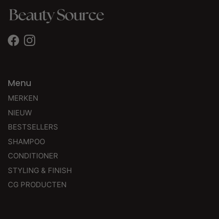
Facebook
Instagram
Menu
MERKEN
NIEUW
BESTSELLERS
SHAMPOO
CONDITIONER
STYLING & FINISH
CG PRODUCTEN