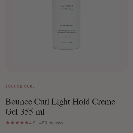
BOUNCE CURL
Bounce Curl Light Hold Creme
Gel 355 ml
4.9 · 459 reviews