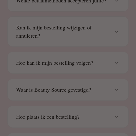
Welke betaalmethoden accepteren jullie?
Kan ik mijn bestelling wijzigen of
annuleren?
Hoe kan ik mijn bestelling volgen?
Waar is Beauty Source gevestigd?
Hoe plaats ik een bestelling?