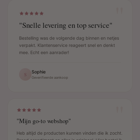
"
"Snelle levering en top service"
Bestelling was de volgende dag binnen en netjes
verpakt. Klantenservice reageert snel en denkt
mee. Echt een aanrader!
Sophie
S
Geverifieerde aankoop
"
"Mijn go-to webshop"
Heb altijd de producten kunnen vinden die ik zocht.