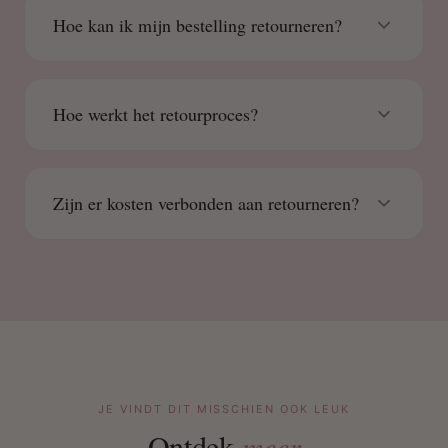
Hoe kan ik mijn bestelling retourneren?
Hoe werkt het retourproces?
Zijn er kosten verbonden aan retourneren?
JE VINDT DIT MISSCHIEN OOK LEUK
Ontdek
meer