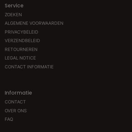
Service
ZOEKEN
ALGEMENE VOORWAARDEN
PRIVACYBELEID
VERZENDBELEID
RETOURNEREN
LEGAL NOTICE
CONTACT INFORMATIE
Informatie
CONTACT
OVER ONS
FAQ