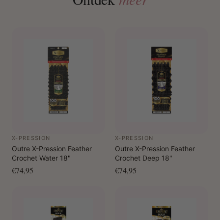
X-PRESSION
X-PRESSION
Outre X-Pression Feather
Outre X-Pression Feather
Crochet Water 18"
Crochet Deep 18"
€74,95
€74,95