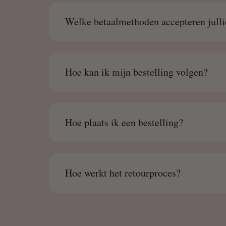
Welke betaalmethoden accepteren julli
Hoe kan ik mijn bestelling volgen?
Hoe plaats ik een bestelling?
Hoe werkt het retourproces?