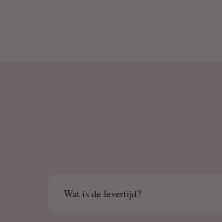
Wat is de levertijd?