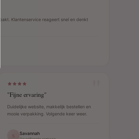
pakt. Klantenservice reageert snel en denkt
"
"Fijne ervaring"
Duidelijke website, makkelijk bestellen en
mooie verpakking. Volgende keer weer.
Savannah
S
Geverifieerde aankoop