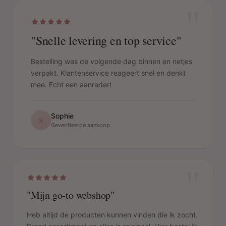
"
"Snelle levering en top service"
Bestelling was de volgende dag binnen en netjes
verpakt. Klantenservice reageert snel en denkt
mee. Echt een aanrader!
Sophie
S
Geverifieerde aankoop
"
"Mijn go-to webshop"
Heb altijd de producten kunnen vinden die ik zocht.