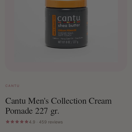
CANTU
Cantu Men's Collection Cream
Pomade 227 gr.
4.9 · 459 reviews