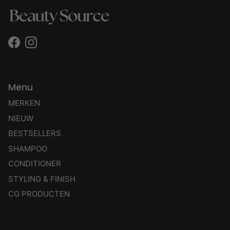
Facebook
Instagram
Menu
MERKEN
NIEUW
BESTSELLERS
SHAMPOO
CONDITIONER
STYLING & FINISH
CG PRODUCTEN