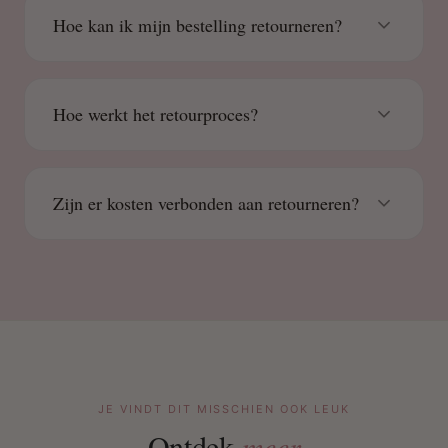
Hoe kan ik mijn bestelling retourneren?
Hoe werkt het retourproces?
Zijn er kosten verbonden aan retourneren?
JE VINDT DIT MISSCHIEN OOK LEUK
Ontdek
meer