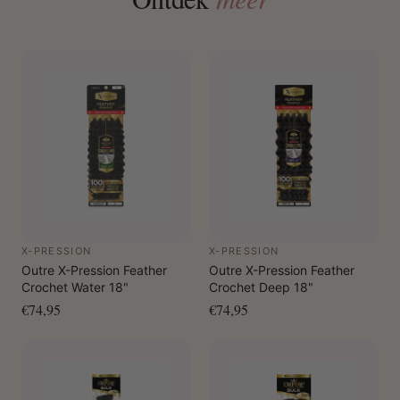
X-PRESSION
X-PRESSION
Outre X-Pression Feather
Outre X-Pression Feather
Crochet Water 18"
Crochet Deep 18"
€74,95
€74,95