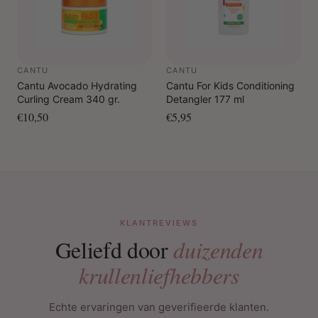
CANTU
CANTU
Cantu Avocado Hydrating
Cantu For Kids Conditioning
Curling Cream 340 gr.
Detangler 177 ml
€10,50
€5,95
KLANTREVIEWS
Geliefd door
duizenden
krullenliefhebbers
Echte ervaringen van geverifieerde klanten.