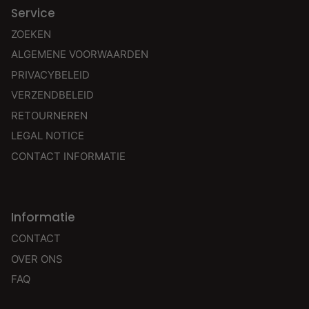
Service
ZOEKEN
ALGEMENE VOORWAARDEN
PRIVACYBELEID
VERZENDBELEID
RETOURNEREN
LEGAL NOTICE
CONTACT INFORMATIE
Informatie
CONTACT
OVER ONS
FAQ