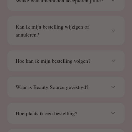
Welke betaalmethoden accepteren jullie?
Kan ik mijn bestelling wijzigen of
annuleren?
Hoe kan ik mijn bestelling volgen?
Waar is Beauty Source gevestigd?
Hoe plaats ik een bestelling?