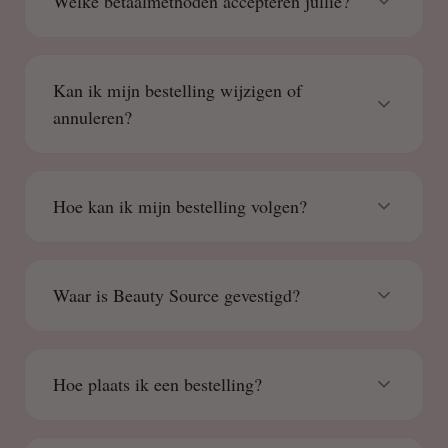
Welke betaalmethoden accepteren jullie?
Kan ik mijn bestelling wijzigen of
annuleren?
Hoe kan ik mijn bestelling volgen?
Waar is Beauty Source gevestigd?
Hoe plaats ik een bestelling?