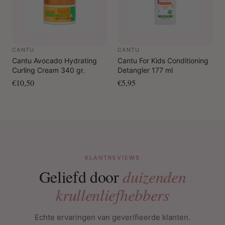
CANTU
CANTU
Cantu Avocado Hydrating
Cantu For Kids Conditioning
Curling Cream 340 gr.
Detangler 177 ml
€10,50
€5,95
KLANTREVIEWS
Geliefd door
duizenden
krullenliefhebbers
Echte ervaringen van geverifieerde klanten.