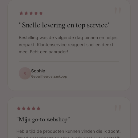
"
"Snelle levering en top service"
Bestelling was de volgende dag binnen en netjes
verpakt. Klantenservice reageert snel en denkt
mee. Echt een aanrader!
Sophie
S
Geverifieerde aankoop
"
"Mijn go-to webshop"
Heb altijd de producten kunnen vinden die ik zocht.