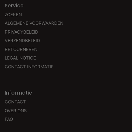
Service
ZOEKEN
ALGEMENE VOORWAARDEN
PRIVACYBELEID
VERZENDBELEID
RETOURNEREN
LEGAL NOTICE
CONTACT INFORMATIE
Informatie
CONTACT
OVER ONS
FAQ