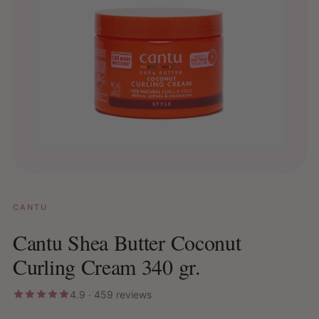
CANTU
Cantu Shea Butter Coconut
Curling Cream 340 gr.
4.9 · 459 reviews