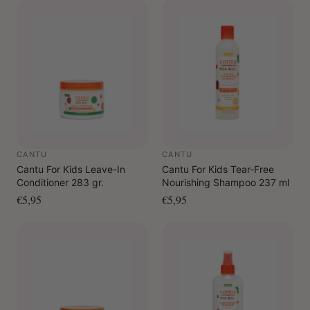
CANTU
CANTU
Cantu For Kids Leave-In
Cantu For Kids Tear-Free
Conditioner 283 gr.
Nourishing Shampoo 237 ml
€5,95
€5,95