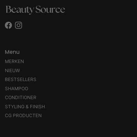
Facebook
Instagram
Menu
MERKEN
NIEUW
BESTSELLERS
SHAMPOO
CONDITIONER
STYLING & FINISH
CG PRODUCTEN