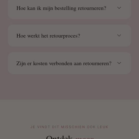
Hoe kan ik mijn bestelling retourneren?
Hoe werkt het retourproces?
Zijn er kosten verbonden aan retourneren?
JE VINDT DIT MISSCHIEN OOK LEUK
Ontdek
meer