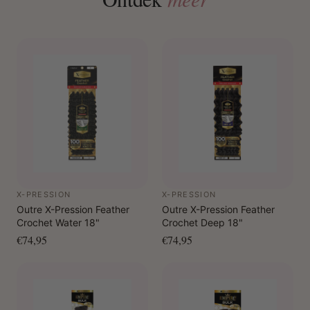
X-PRESSION
X-PRESSION
Outre X-Pression Feather
Outre X-Pression Feather
Crochet Water 18"
Crochet Deep 18"
€74,95
€74,95