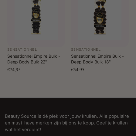
SENSATIONNEL
SENSATIONNEL
Sensationnel Empire Bulk -
Sensationnel Empire Bulk -
Deep Body Bulk 22"
Deep Body Bulk 18"
€74,95
€54,95
Beauty Source is dé plek voor jouw krullen. Alle populaire
en must-have merken zijn bij ons te koop. Geef je krullen
wat het verdient!