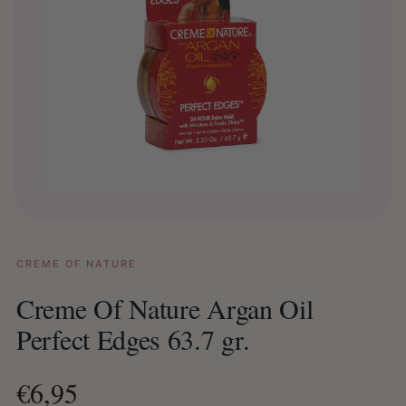
CREME OF NATURE
Creme Of Nature Argan Oil
Perfect Edges 63.7 gr.
€6,95