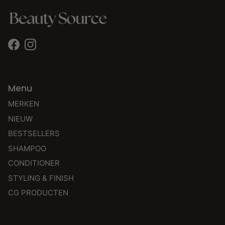
Facebook
Instagram
Menu
MERKEN
NIEUW
BESTSELLERS
SHAMPOO
CONDITIONER
STYLING & FINISH
CG PRODUCTEN