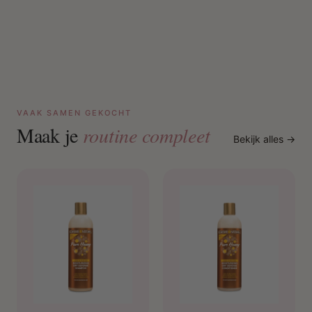
VAAK SAMEN GEKOCHT
Maak je
routine compleet
Bekijk alles →