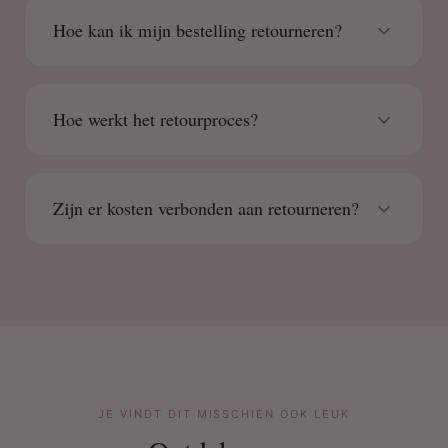
Hoe kan ik mijn bestelling retourneren?
Hoe werkt het retourproces?
Zijn er kosten verbonden aan retourneren?
JE VINDT DIT MISSCHIEN OOK LEUK