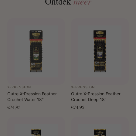
Ontdek
meer
X-PRESSION
X-PRESSION
Outre X-Pression Feather
Outre X-Pression Feather
Crochet Water 18"
Crochet Deep 18"
€74,95
€74,95