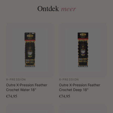
Ontdek
meer
X-PRESSION
X-PRESSION
Outre X-Pression Feather
Outre X-Pression Feather
Crochet Water 18"
Crochet Deep 18"
€74,95
€74,95