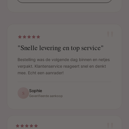
"
"Snelle levering en top service"
Bestelling was de volgende dag binnen en netjes
verpakt. Klantenservice reageert snel en denkt
mee. Echt een aanrader!
Sophie
S
Geverifieerde aankoop