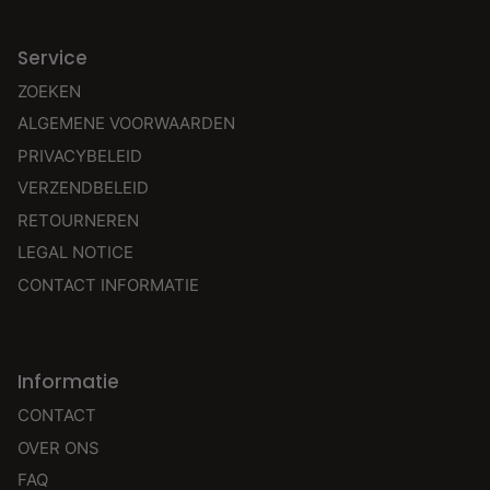
Service
ZOEKEN
ALGEMENE VOORWAARDEN
PRIVACYBELEID
VERZENDBELEID
RETOURNEREN
LEGAL NOTICE
CONTACT INFORMATIE
Informatie
CONTACT
OVER ONS
FAQ