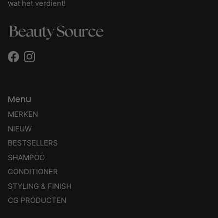
wat het verdient!
Facebook
Instagram
Menu
MERKEN
NIEUW
BESTSELLERS
SHAMPOO
CONDITIONER
STYLING & FINISH
CG PRODUCTEN