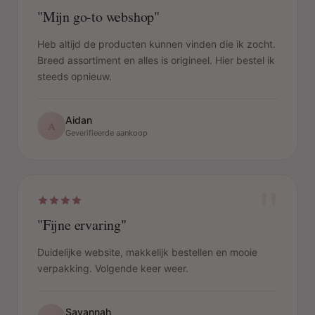
"
"Mijn go-to webshop"
Heb altijd de producten kunnen vinden die ik zocht.
Breed assortiment en alles is origineel. Hier bestel ik
steeds opnieuw.
Aidan
A
Geverifieerde aankoop
"
"Fijne ervaring"
Duidelijke website, makkelijk bestellen en mooie
verpakking. Volgende keer weer.
Savannah