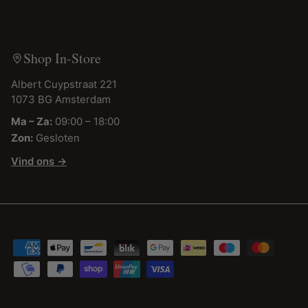
Shop In-Store
Albert Cuypstraat 221
1073 BG Amsterdam
Ma – Za:
09:00 – 18:00
Zon:
Gesloten
Vind ons →