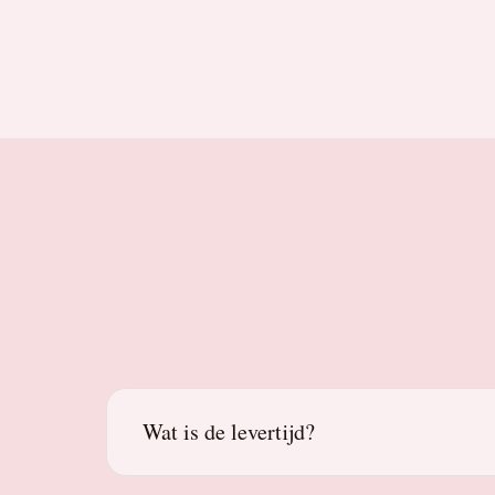
Wat is de levertijd?