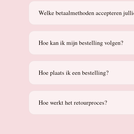
Welke betaalmethoden accepteren julli
Hoe kan ik mijn bestelling volgen?
Hoe plaats ik een bestelling?
Hoe werkt het retourproces?