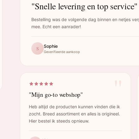
"Snelle levering en top service"
Bestelling was de volgende dag binnen en netjes ver
mee. Echt een aanrader!
Sophie
S
Geverifieerde aankoop
"
"Mijn go-to webshop"
Heb altijd de producten kunnen vinden die ik
zocht. Breed assortiment en alles is origineel.
Hier bestel ik steeds opnieuw.