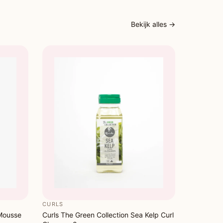
Bekijk alles →
CURLS
 Mousse
Curls The Green Collection Sea Kelp Curl