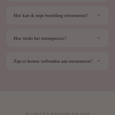
Hoe kan ik mijn bestelling retourneren?
Hoe werkt het retourproces?
Zijn er kosten verbonden aan retourneren?
JE VINDT DIT MISSCHIEN OOK LEUK