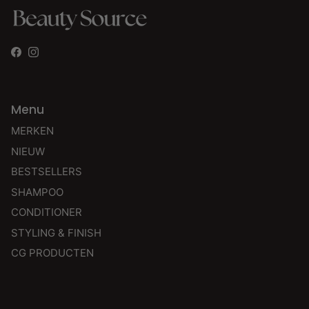
Facebook
Instagram
Menu
MERKEN
NIEUW
BESTSELLERS
SHAMPOO
CONDITIONER
STYLING & FINISH
CG PRODUCTEN