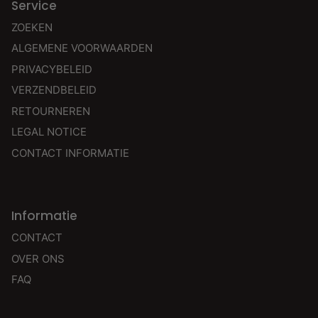
Service
ZOEKEN
ALGEMENE VOORWAARDEN
PRIVACYBELEID
VERZENDBELEID
RETOURNEREN
LEGAL NOTICE
CONTACT INFORMATIE
Informatie
CONTACT
OVER ONS
FAQ