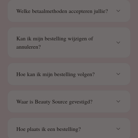
Welke betaalmethoden accepteren jullie?
Kan ik mijn bestelling wijzigen of
annuleren?
Hoe kan ik mijn bestelling volgen?
Waar is Beauty Source gevestigd?
Hoe plaats ik een bestelling?