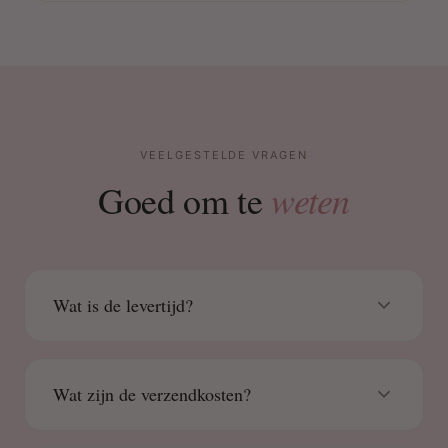
VEELGESTELDE VRAGEN
weten
Goed om te
Wat is de levertijd?
Wat zijn de verzendkosten?