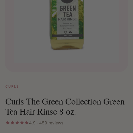
CURLS
Curls The Green Collection Green
Tea Hair Rinse 8 oz.
4.9 · 459 reviews