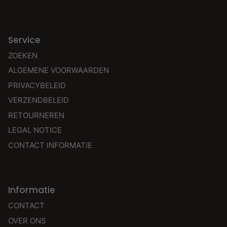
Service
ZOEKEN
ALGEMENE VOORWAARDEN
PRIVACYBELEID
VERZENDBELEID
RETOURNEREN
LEGAL NOTICE
CONTACT INFORMATIE
Informatie
CONTACT
OVER ONS