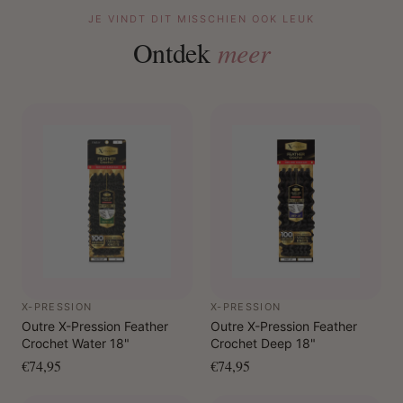
JE VINDT DIT MISSCHIEN OOK LEUK
Ontdek
meer
X-PRESSION
X-PRESSION
Outre X-Pression Feather
Outre X-Pression Feather
Crochet Water 18"
Crochet Deep 18"
€74,95
€74,95