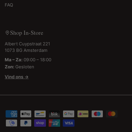
FAQ
Shop In-Store
Albert Cuypstraat 221
1073 BG Amsterdam
Ma – Za:
09:00 – 18:00
Zon:
Gesloten
Vind ons →