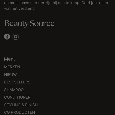
en must-have merken zijn bij ons te koop. Geef je krullen
wat het verdient!
Facebook
Instagram
Menu
MERKEN
NIEUW
BESTSELLERS
SHAMPOO
CONDITIONER
STYLING & FINISH
CG PRODUCTEN