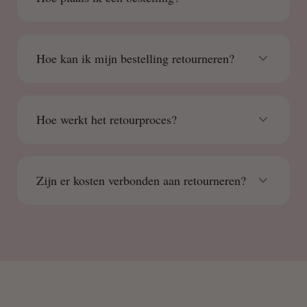
Hoe kan ik mijn bestelling retourneren?
Hoe werkt het retourproces?
Zijn er kosten verbonden aan retourneren?