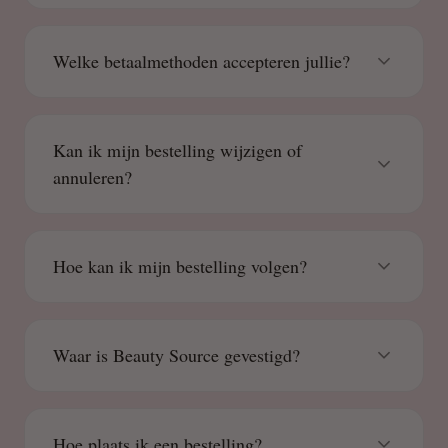
Welke betaalmethoden accepteren jullie?
Kan ik mijn bestelling wijzigen of
annuleren?
Hoe kan ik mijn bestelling volgen?
Waar is Beauty Source gevestigd?
Hoe plaats ik een bestelling?