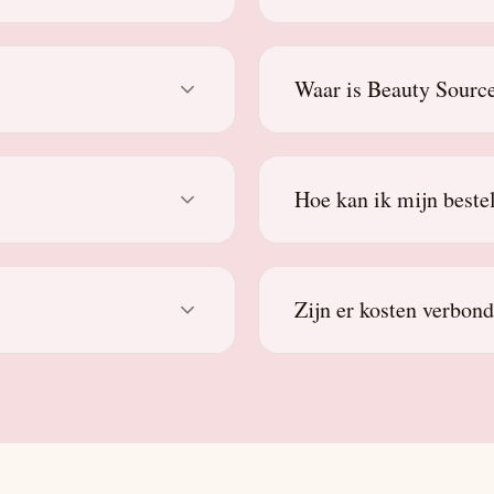
Waar is Beauty Source
Hoe kan ik mijn beste
Zijn er kosten verbon