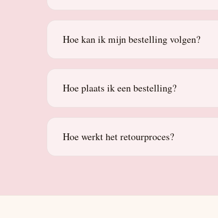
Hoe kan ik mijn bestelling volgen?
Hoe plaats ik een bestelling?
Hoe werkt het retourproces?