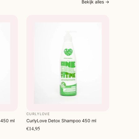
Bekijk alles →
CURLYLOVE
 450 ml
CurlyLove Detox Shampoo 450 ml
€14,95