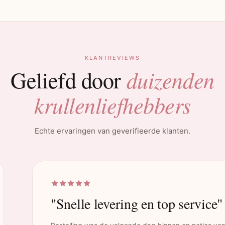
KLANTREVIEWS
duizenden
Geliefd door
krullenliefhebbers
Echte ervaringen van geverifieerde klanten.
"Snelle levering en top service"