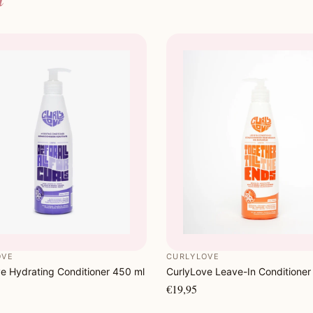
OVE
CURLYLOVE
e Hydrating Conditioner 450 ml
CurlyLove Leave-In Conditioner
€19,95