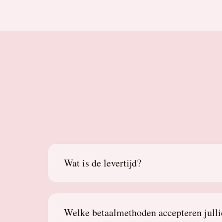
Wat is de levertijd?
Welke betaalmethoden accepteren julli