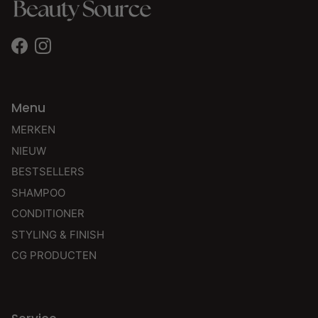
Facebook
Instagram
Menu
MERKEN
NIEUW
BESTSELLERS
SHAMPOO
CONDITIONER
STYLING & FINISH
CG PRODUCTEN