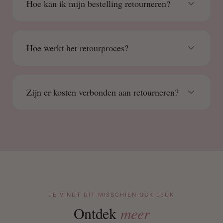
Hoe kan ik mijn bestelling retourneren?
Hoe werkt het retourproces?
Zijn er kosten verbonden aan retourneren?
JE VINDT DIT MISSCHIEN OOK LEUK
Ontdek
meer