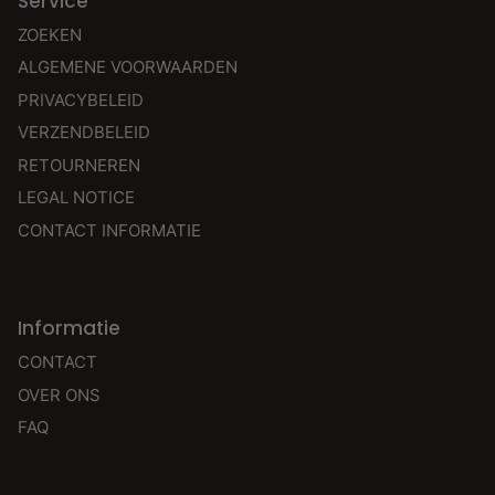
Service
ZOEKEN
ALGEMENE VOORWAARDEN
PRIVACYBELEID
VERZENDBELEID
RETOURNEREN
LEGAL NOTICE
CONTACT INFORMATIE
Informatie
CONTACT
OVER ONS
FAQ