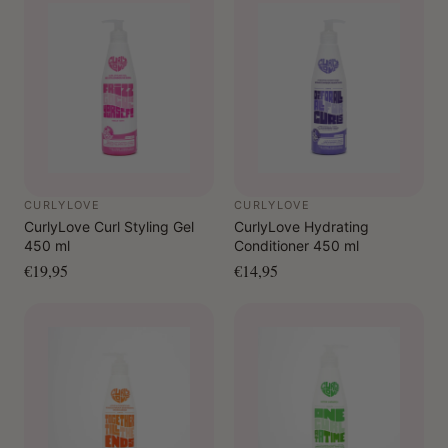
CURLYLOVE
CURLYLOVE
CurlyLove Curl Styling Gel
CurlyLove Hydrating
450 ml
Conditioner 450 ml
€19,95
€14,95