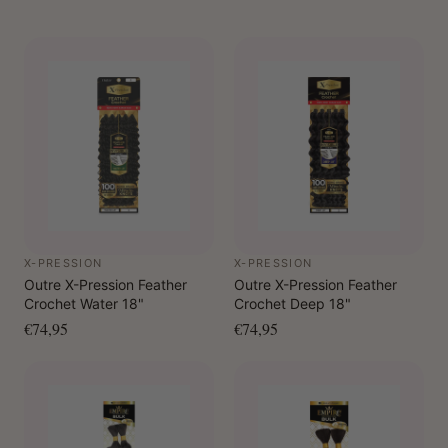
X-PRESSION
X-PRESSION
Outre X-Pression Feather
Outre X-Pression Feather
Crochet Water 18"
Crochet Deep 18"
€74,95
€74,95