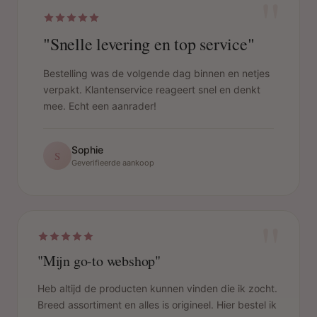
"
"Snelle levering en top service"
Bestelling was de volgende dag binnen en netjes
verpakt. Klantenservice reageert snel en denkt
mee. Echt een aanrader!
Sophie
S
Geverifieerde aankoop
"
"Mijn go-to webshop"
Heb altijd de producten kunnen vinden die ik zocht.
Breed assortiment en alles is origineel. Hier bestel ik