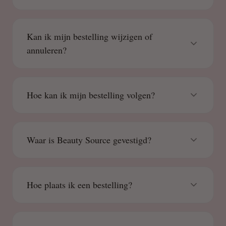
Kan ik mijn bestelling wijzigen of
annuleren?
Hoe kan ik mijn bestelling volgen?
Waar is Beauty Source gevestigd?
Hoe plaats ik een bestelling?