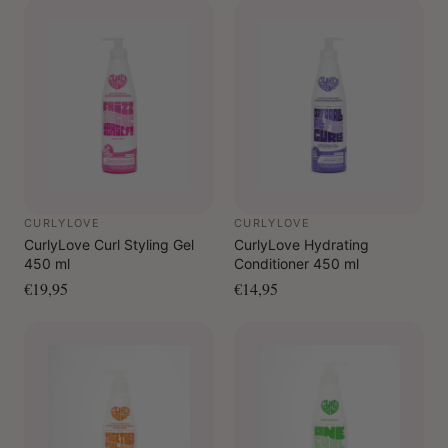
CURLYLOVE
CURLYLOVE
CurlyLove Curl Styling Gel
CurlyLove Hydrating
450 ml
Conditioner 450 ml
€19,95
€14,95