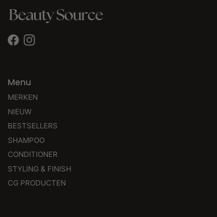
Facebook
Instagram
Menu
MERKEN
NIEUW
BESTSELLERS
SHAMPOO
CONDITIONER
STYLING & FINISH
CG PRODUCTEN