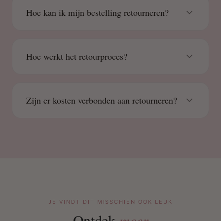
Hoe kan ik mijn bestelling retourneren?
Hoe werkt het retourproces?
Zijn er kosten verbonden aan retourneren?
JE VINDT DIT MISSCHIEN OOK LEUK
Ontdek
meer