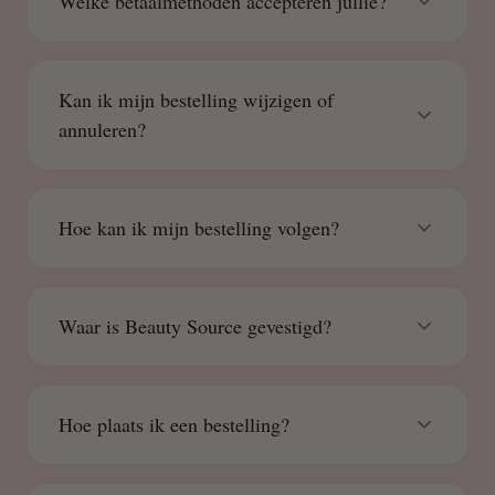
Welke betaalmethoden accepteren jullie?
Kan ik mijn bestelling wijzigen of
annuleren?
Hoe kan ik mijn bestelling volgen?
Waar is Beauty Source gevestigd?
Hoe plaats ik een bestelling?