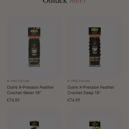
X-PRESSION
X-PRESSION
Outre X-Pression Feather
Outre X-Pression Feather
Crochet Water 18"
Crochet Deep 18"
€74,95
€74,95