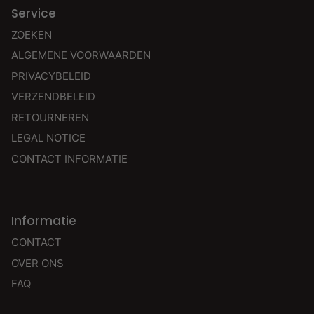
Service
ZOEKEN
ALGEMENE VOORWAARDEN
PRIVACYBELEID
VERZENDBELEID
RETOURNEREN
LEGAL NOTICE
CONTACT INFORMATIE
Informatie
CONTACT
OVER ONS
FAQ