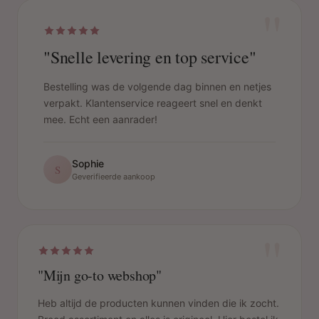
"
"Snelle levering en top service"
Bestelling was de volgende dag binnen en netjes
verpakt. Klantenservice reageert snel en denkt
mee. Echt een aanrader!
Sophie
S
Geverifieerde aankoop
"
"Mijn go-to webshop"
Heb altijd de producten kunnen vinden die ik zocht.