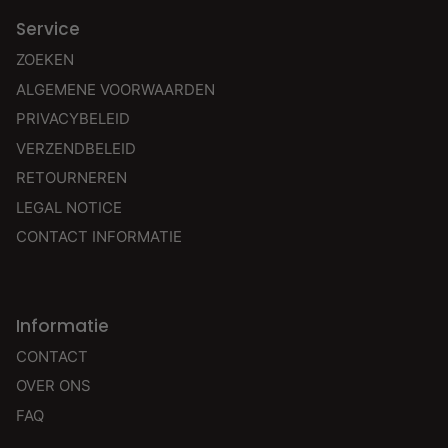
Service
ZOEKEN
ALGEMENE VOORWAARDEN
PRIVACYBELEID
VERZENDBELEID
RETOURNEREN
LEGAL NOTICE
CONTACT INFORMATIE
Informatie
CONTACT
OVER ONS
FAQ