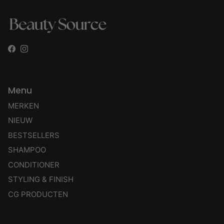
Facebook
Instagram
Menu
MERKEN
NIEUW
BESTSELLERS
SHAMPOO
CONDITIONER
STYLING & FINISH
CG PRODUCTEN