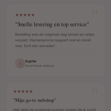
"
"Snelle levering en top service"
Bestelling was de volgende dag binnen en netjes
verpakt. Klantenservice reageert snel en denkt
mee. Echt een aanrader!
Sophie
S
Geverifieerde aankoop
"
"Mijn go-to webshop"
Heb altijd de producten kunnen vinden die ik zocht.