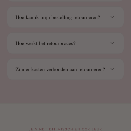
Hoe kan ik mijn bestelling retourneren?
Hoe werkt het retourproces?
Zijn er kosten verbonden aan retourneren?
JE VINDT DIT MISSCHIEN OOK LEUK