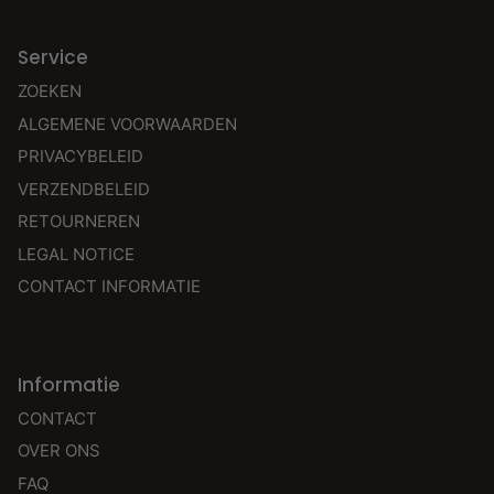
Service
ZOEKEN
ALGEMENE VOORWAARDEN
PRIVACYBELEID
VERZENDBELEID
RETOURNEREN
LEGAL NOTICE
CONTACT INFORMATIE
Informatie
CONTACT
OVER ONS
FAQ