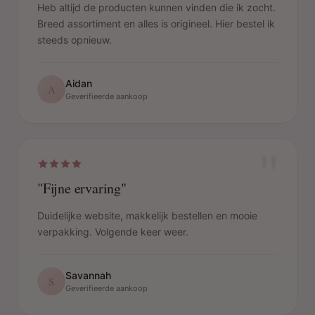
Heb altijd de producten kunnen vinden die ik zocht.
Breed assortiment en alles is origineel. Hier bestel ik
steeds opnieuw.
Aidan
A
Geverifieerde aankoop
"
"Fijne ervaring"
Duidelijke website, makkelijk bestellen en mooie
verpakking. Volgende keer weer.
Savannah
S
Geverifieerde aankoop