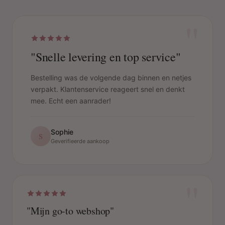
"
"Snelle levering en top service"
Bestelling was de volgende dag binnen en netjes
verpakt. Klantenservice reageert snel en denkt
mee. Echt een aanrader!
Sophie
S
Geverifieerde aankoop
"
"Mijn go-to webshop"