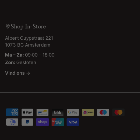
Shop In-Store
Albert Cuypstraat 221
1073 BG Amsterdam
Ma – Za:
09:00 – 18:00
Zon:
Gesloten
Vind ons →