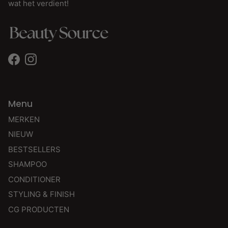
wat het verdient!
Facebook
Instagram
Menu
MERKEN
NIEUW
BESTSELLERS
SHAMPOO
CONDITIONER
STYLING & FINISH
CG PRODUCTEN