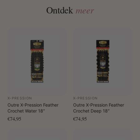
Ontdek
meer
X-PRESSION
X-PRESSION
Outre X-Pression Feather
Outre X-Pression Feather
Crochet Water 18"
Crochet Deep 18"
€74,95
€74,95