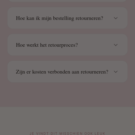
Hoe kan ik mijn bestelling retourneren?
Hoe werkt het retourproces?
Zijn er kosten verbonden aan retourneren?
JE VINDT DIT MISSCHIEN OOK LEUK