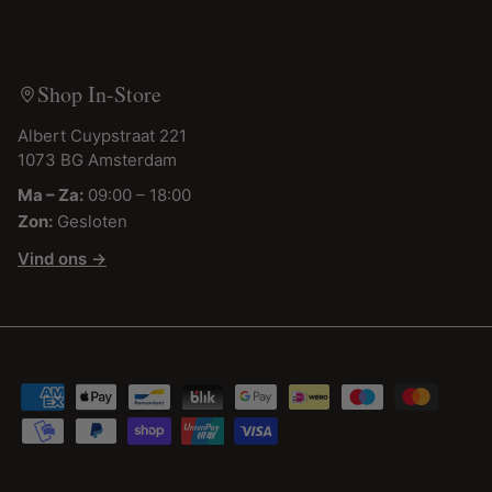
Shop In-Store
Albert Cuypstraat 221
1073 BG Amsterdam
Ma – Za:
09:00 – 18:00
Zon:
Gesloten
Vind ons →