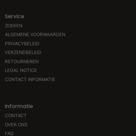
Service
ZOEKEN
ALGEMENE VOORWAARDEN
PRIVACYBELEID
VERZENDBELEID
RETOURNEREN
LEGAL NOTICE
CONTACT INFORMATIE
Informatie
CONTACT
OVER ONS
FAQ