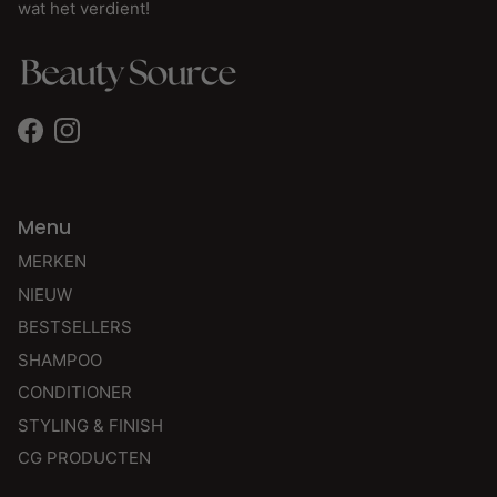
wat het verdient!
Facebook
Instagram
Menu
MERKEN
NIEUW
BESTSELLERS
SHAMPOO
CONDITIONER
STYLING & FINISH
CG PRODUCTEN