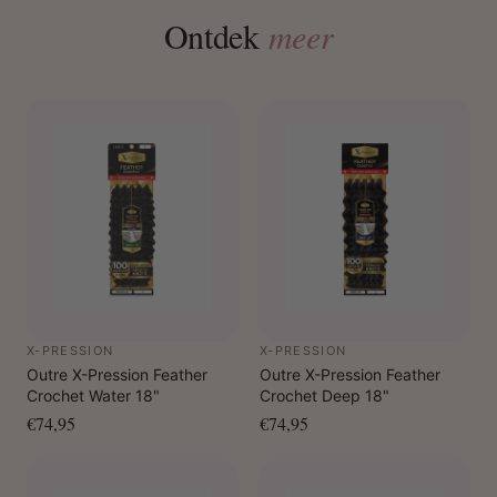
Ontdek
meer
X-PRESSION
X-PRESSION
Outre X-Pression Feather
Outre X-Pression Feather
Crochet Water 18"
Crochet Deep 18"
€74,95
€74,95