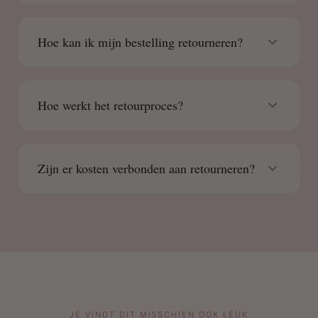
Hoe kan ik mijn bestelling retourneren?
Hoe werkt het retourproces?
Zijn er kosten verbonden aan retourneren?
JE VINDT DIT MISSCHIEN OOK LEUK