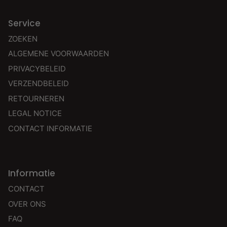
Service
ZOEKEN
ALGEMENE VOORWAARDEN
PRIVACYBELEID
VERZENDBELEID
RETOURNEREN
LEGAL NOTICE
CONTACT INFORMATIE
Informatie
CONTACT
OVER ONS
FAQ