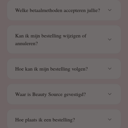
Welke betaalmethoden accepteren jullie?
Kan ik mijn bestelling wijzigen of
annuleren?
Hoe kan ik mijn bestelling volgen?
Waar is Beauty Source gevestigd?
Hoe plaats ik een bestelling?