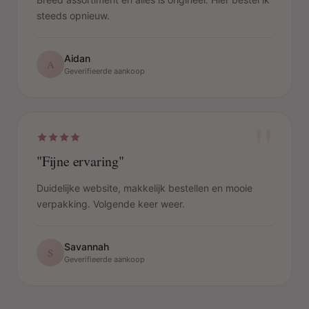
steeds opnieuw.
Aidan
A
Geverifieerde aankoop
"
"Fijne ervaring"
Duidelijke website, makkelijk bestellen en mooie
verpakking. Volgende keer weer.
Savannah
S
Geverifieerde aankoop