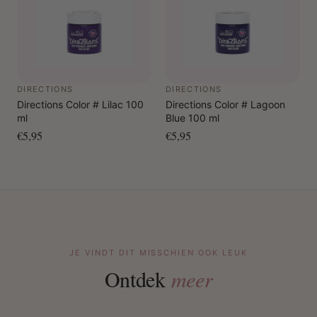
DIRECTIONS
DIRECTIONS
Directions Color # Lilac 100
Directions Color # Lagoon
ml
Blue 100 ml
€5,95
€5,95
JE VINDT DIT MISSCHIEN OOK LEUK
Ontdek
meer