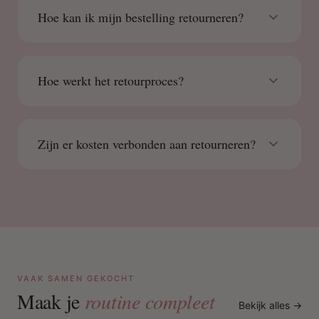
Hoe kan ik mijn bestelling retourneren?
Hoe werkt het retourproces?
Zijn er kosten verbonden aan retourneren?
VAAK SAMEN GEKOCHT
Maak je
routine compleet
Bekijk alles →