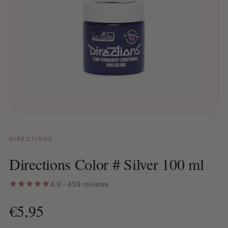
DIRECTIONS
Directions Color # Silver 100 ml
4.9 · 459 reviews
€5,95