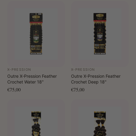
X-PRESSION
X-PRESSION
Outre X-Pression Feather
Outre X-Pression Feather
Crochet Water 18"
Crochet Deep 18"
€75,00
€75,00