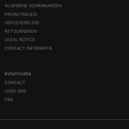
ALGEMENE VOORWAARDEN
PRIVACYBELEID
VERZENDBELEID
RETOURNEREN
LEGAL NOTICE
CONTACT INFORMATIE
Informatie
CONTACT
OVER ONS
FAQ