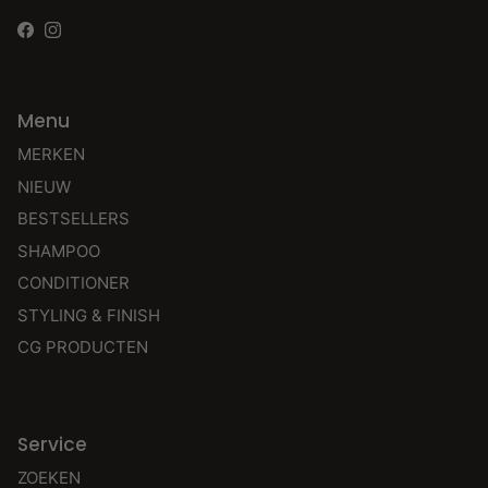
Facebook
Instagram
Menu
MERKEN
NIEUW
BESTSELLERS
SHAMPOO
CONDITIONER
STYLING & FINISH
CG PRODUCTEN
Service
ZOEKEN