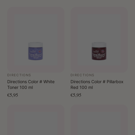
DIRECTIONS
DIRECTIONS
Directions Color # White
Directions Color # Pillarbox
Toner 100 ml
Red 100 ml
€5,95
€5,95