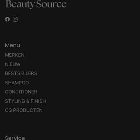
Facebook
Instagram
Menu
MERKEN
NIEUW
BESTSELLERS
SHAMPOO
CONDITIONER
STYLING & FINISH
CG PRODUCTEN
Service