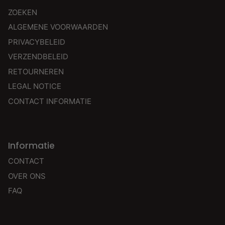
ZOEKEN
ALGEMENE VOORWAARDEN
PRIVACYBELEID
VERZENDBELEID
RETOURNEREN
LEGAL NOTICE
CONTACT INFORMATIE
Informatie
CONTACT
OVER ONS
FAQ