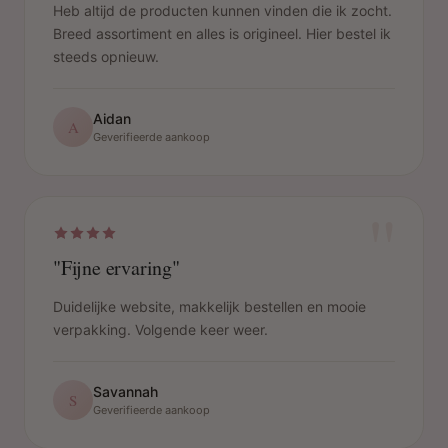
Heb altijd de producten kunnen vinden die ik zocht.
Breed assortiment en alles is origineel. Hier bestel ik
steeds opnieuw.
Aidan
A
Geverifieerde aankoop
"
"Fijne ervaring"
Duidelijke website, makkelijk bestellen en mooie
verpakking. Volgende keer weer.
Savannah
S
Geverifieerde aankoop