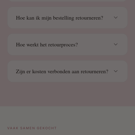
Hoe kan ik mijn bestelling retourneren?
Hoe werkt het retourproces?
Zijn er kosten verbonden aan retourneren?
VAAK SAMEN GEKOCHT