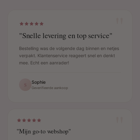
"
"Snelle levering en top service"
Bestelling was de volgende dag binnen en netjes
verpakt. Klantenservice reageert snel en denkt
mee. Echt een aanrader!
Sophie
S
Geverifieerde aankoop
"
"Mijn go-to webshop"