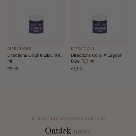
DIRECTIONS
DIRECTIONS
Directions Color # Lilac 100
Directions Color # Lagoon
ml
Blue 100 ml
€5,95
€5,95
JE VINDT DIT MISSCHIEN OOK LEUK
Ontdek
meer