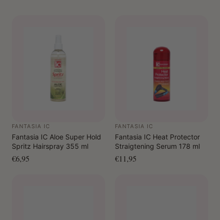
FANTASIA IC
FANTASIA IC
Fantasia IC Aloe Super Hold
Fantasia IC Heat Protector
Spritz Hairspray 355 ml
Straigtening Serum 178 ml
€6,95
€11,95