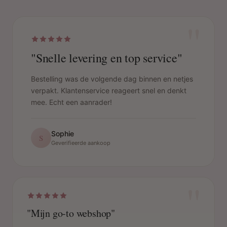
"
"Snelle levering en top service"
Bestelling was de volgende dag binnen en netjes
verpakt. Klantenservice reageert snel en denkt
mee. Echt een aanrader!
Sophie
S
Geverifieerde aankoop
"
"Mijn go-to webshop"