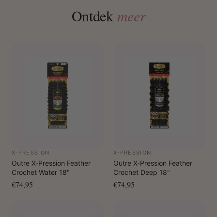
Ontdek
meer
X-PRESSION
X-PRESSION
Outre X-Pression Feather
Outre X-Pression Feather
Crochet Water 18"
Crochet Deep 18"
€74,95
€74,95