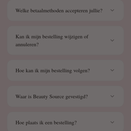
Welke betaalmethoden accepteren jullie?
Kan ik mijn bestelling wijzigen of
annuleren?
Hoe kan ik mijn bestelling volgen?
Waar is Beauty Source gevestigd?
Hoe plaats ik een bestelling?