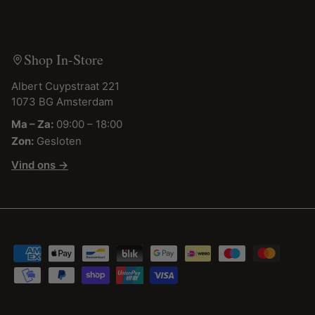
Shop In-Store
Albert Cuypstraat 221
1073 BG Amsterdam
Ma – Za:
09:00 – 18:00
Zon:
Gesloten
Vind ons →