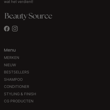
wat het verdient!
Facebook
Instagram
Menu
MERKEN
NIEUW
BESTSELLERS
SHAMPOO
CONDITIONER
STYLING & FINISH
CG PRODUCTEN