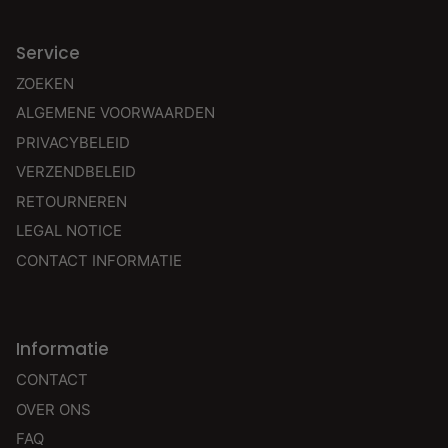
Service
ZOEKEN
ALGEMENE VOORWAARDEN
PRIVACYBELEID
VERZENDBELEID
RETOURNEREN
LEGAL NOTICE
CONTACT INFORMATIE
Informatie
CONTACT
OVER ONS
FAQ