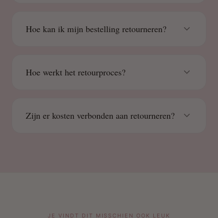
Hoe kan ik mijn bestelling retourneren?
Hoe werkt het retourproces?
Zijn er kosten verbonden aan retourneren?
JE VINDT DIT MISSCHIEN OOK LEUK