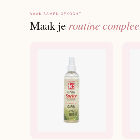
VAAK SAMEN GEKOCHT
routine complee
Maak je