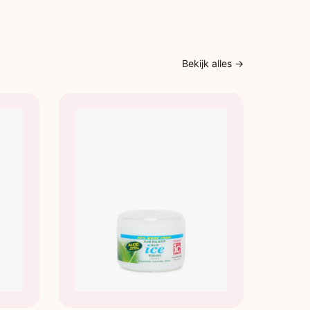
Bekijk alles →