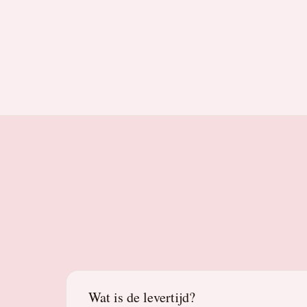
Wat is de levertijd?