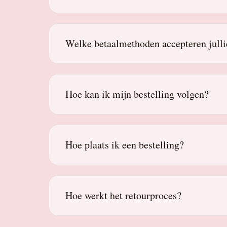
Welke betaalmethoden accepteren julli
Hoe kan ik mijn bestelling volgen?
Hoe plaats ik een bestelling?
Hoe werkt het retourproces?