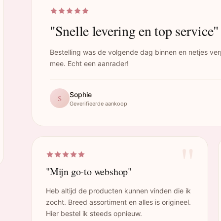
"Snelle levering en top service"
Bestelling was de volgende dag binnen en netjes ver
mee. Echt een aanrader!
Sophie
S
Geverifieerde aankoop
"
"Mijn go-to webshop"
Heb altijd de producten kunnen vinden die ik
zocht. Breed assortiment en alles is origineel.
Hier bestel ik steeds opnieuw.