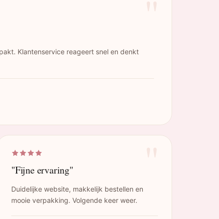
"
pakt. Klantenservice reageert snel en denkt
"
"Fijne ervaring"
Duidelijke website, makkelijk bestellen en
mooie verpakking. Volgende keer weer.