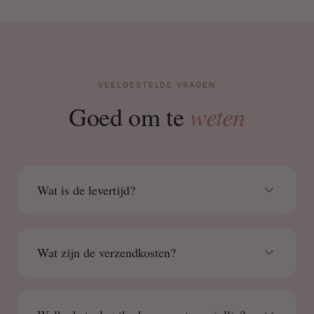
VEELGESTELDE VRAGEN
weten
Goed om te
Wat is de levertijd?
Wat zijn de verzendkosten?