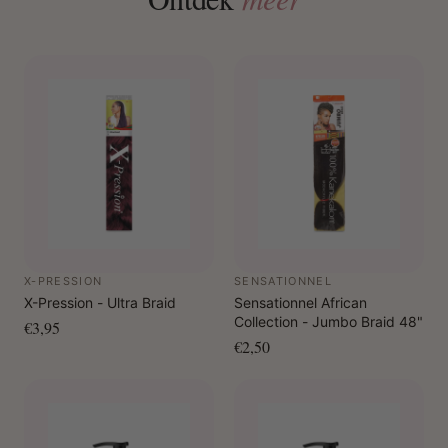
X-PRESSION
SENSATIONNEL
X-Pression - Ultra Braid
Sensationnel African
Collection - Jumbo Braid 48"
€3,95
€2,50