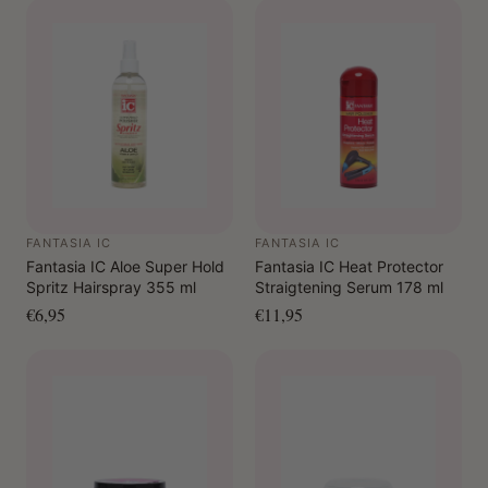
FANTASIA IC
FANTASIA IC
Fantasia IC Aloe Super Hold
Fantasia IC Heat Protector
Spritz Hairspray 355 ml
Straigtening Serum 178 ml
€6,95
€11,95