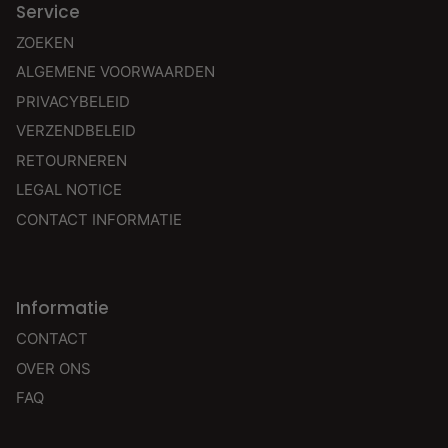
Service
ZOEKEN
ALGEMENE VOORWAARDEN
PRIVACYBELEID
VERZENDBELEID
RETOURNEREN
LEGAL NOTICE
CONTACT INFORMATIE
Informatie
CONTACT
OVER ONS
FAQ