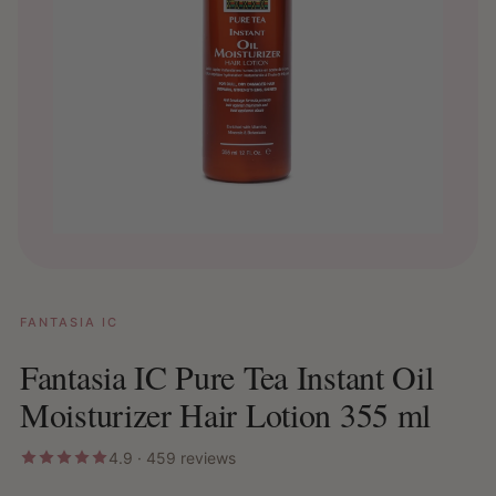
FANTASIA IC
Fantasia IC Pure Tea Instant Oil
Moisturizer Hair Lotion 355 ml
4.9 · 459 reviews