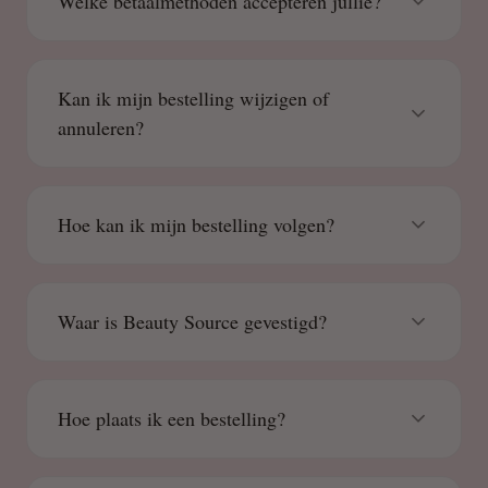
Welke betaalmethoden accepteren jullie?
Kan ik mijn bestelling wijzigen of
annuleren?
Hoe kan ik mijn bestelling volgen?
Waar is Beauty Source gevestigd?
Hoe plaats ik een bestelling?