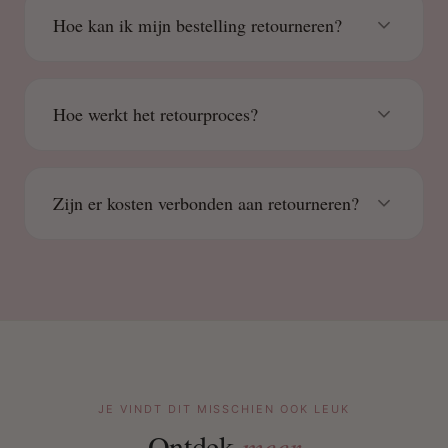
Hoe kan ik mijn bestelling retourneren?
Hoe werkt het retourproces?
Zijn er kosten verbonden aan retourneren?
JE VINDT DIT MISSCHIEN OOK LEUK
Ontdek
meer