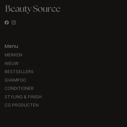
Facebook
Instagram
Menu
MERKEN
NIEUW
BESTSELLERS
SHAMPOO
CONDITIONER
STYLING & FINISH
CG PRODUCTEN