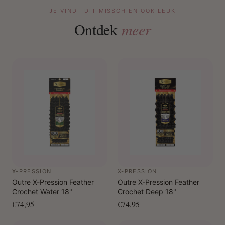
JE VINDT DIT MISSCHIEN OOK LEUK
Ontdek
meer
X-PRESSION
X-PRESSION
Outre X-Pression Feather
Outre X-Pression Feather
Crochet Water 18"
Crochet Deep 18"
€74,95
€74,95