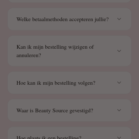
Welke betaalmethoden accepteren jullie?
Kan ik mijn bestelling wijzigen of
annuleren?
Hoe kan ik mijn bestelling volgen?
Waar is Beauty Source gevestigd?
Hoe plaats ik een bestelling?