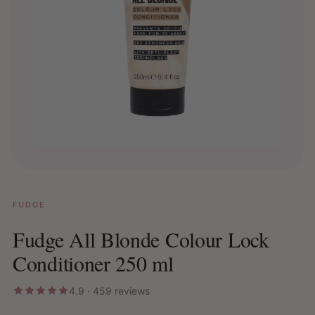
FUDGE
Fudge All Blonde Colour Lock
Conditioner 250 ml
4.9 · 459 reviews