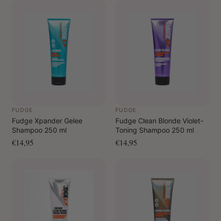
FUDGE
FUDGE
Fudge Xpander Gelee
Fudge Clean Blonde Violet-
Shampoo 250 ml
Toning Shampoo 250 ml
€14,95
€14,95