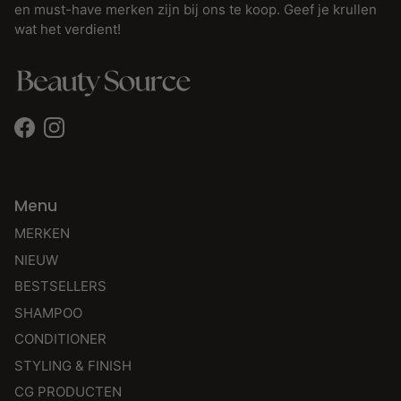
en must-have merken zijn bij ons te koop. Geef je krullen
wat het verdient!
Facebook
Instagram
Menu
MERKEN
NIEUW
BESTSELLERS
SHAMPOO
CONDITIONER
STYLING & FINISH
CG PRODUCTEN