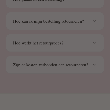
Hoe kan ik mijn bestelling retourneren?
Hoe werkt het retourproces?
Zijn er kosten verbonden aan retourneren?