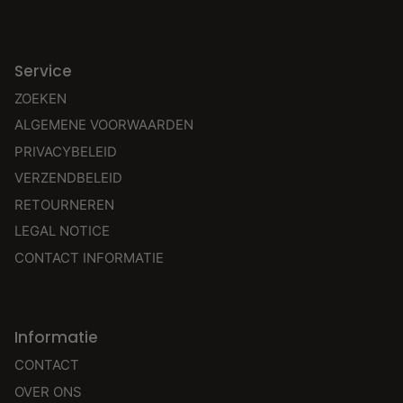
Service
ZOEKEN
ALGEMENE VOORWAARDEN
PRIVACYBELEID
VERZENDBELEID
RETOURNEREN
LEGAL NOTICE
CONTACT INFORMATIE
Informatie
CONTACT
OVER ONS