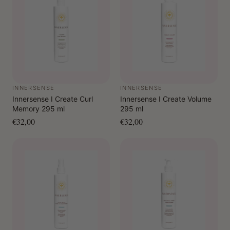
INNERSENSE
INNERSENSE
Innersense I Create Curl
Innersense I Create Volume
Memory 295 ml
295 ml
€32,00
€32,00