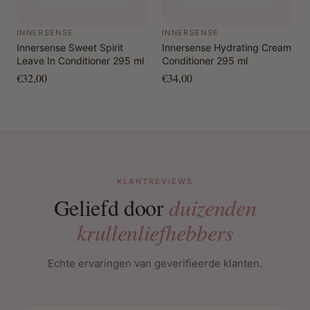
INNERSENSE
INNERSENSE
Innersense Sweet Spirit
Innersense Hydrating Cream
Leave In Conditioner 295 ml
Conditioner 295 ml
€32,00
€34,00
KLANTREVIEWS
Geliefd door
duizenden
krullenliefhebbers
Echte ervaringen van geverifieerde klanten.