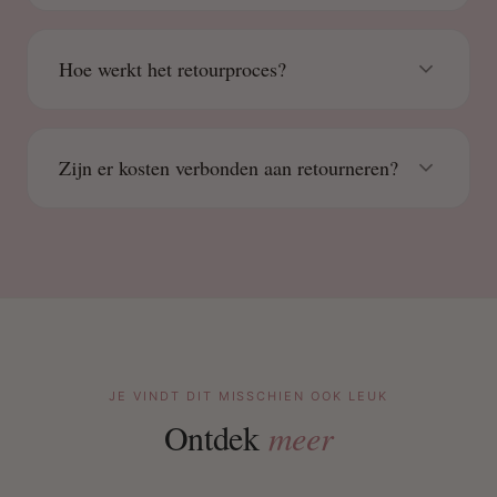
Hoe werkt het retourproces?
Zijn er kosten verbonden aan retourneren?
JE VINDT DIT MISSCHIEN OOK LEUK
Ontdek
meer