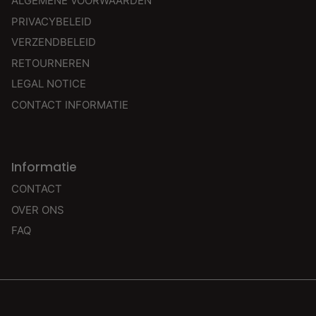
ALGEMENE VOORWAARDEN
PRIVACYBELEID
VERZENDBELEID
RETOURNEREN
LEGAL NOTICE
CONTACT INFORMATIE
Informatie
CONTACT
OVER ONS
FAQ