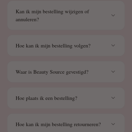
Kan ik mijn bestelling wijzigen of
annuleren?
Hoe kan ik mijn bestelling volgen?
Waar is Beauty Source gevestigd?
Hoe plaats ik een bestelling?
Hoe kan ik mijn bestelling retourneren?