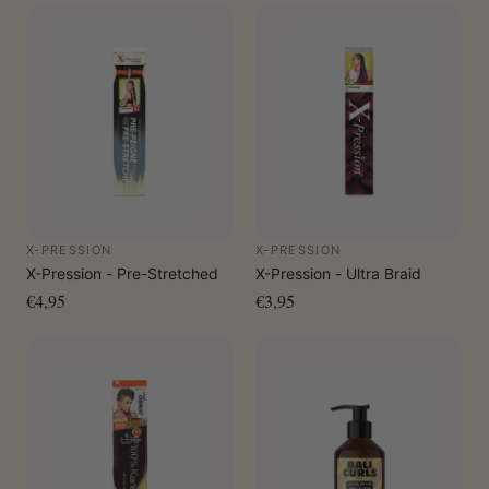
X-PRESSION
X-PRESSION
X-Pression - Pre-Stretched
X-Pression - Ultra Braid
€4,95
€3,95