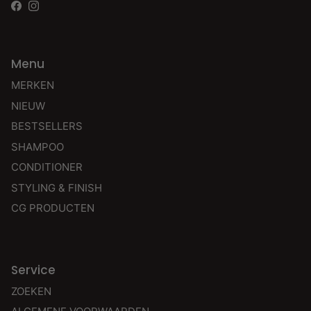
Facebook
Instagram
Menu
MERKEN
NIEUW
BESTSELLERS
SHAMPOO
CONDITIONER
STYLING & FINISH
CG PRODUCTEN
Service
ZOEKEN