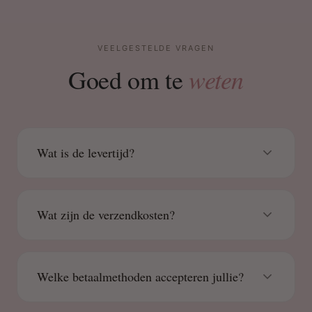
VEELGESTELDE VRAGEN
weten
Goed om te
Wat is de levertijd?
Wat zijn de verzendkosten?
Welke betaalmethoden accepteren jullie?